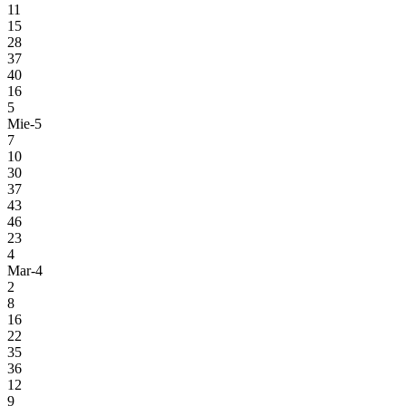
11
15
28
37
40
16
5
Mie-5
7
10
30
37
43
46
23
4
Mar-4
2
8
16
22
35
36
12
9