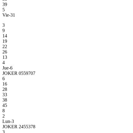
39
5
Vie-31
3
9
14
19
22
26
13
4
Jue-6
JOKER 0559707
6
16
28
33
38
45
8
2
Lun-3
JOKER 2455378
3