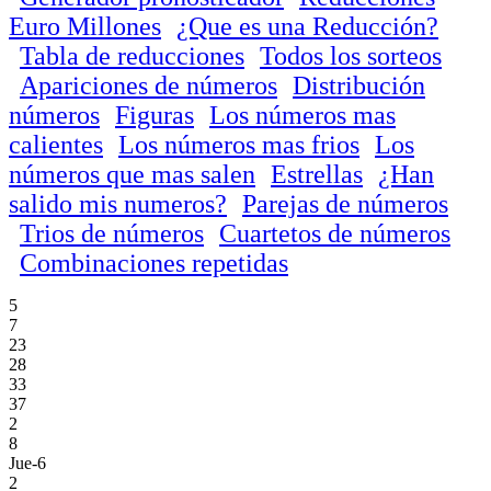
Euro Millones
¿Que es una Reducción?
Tabla de reducciones
Todos los sorteos
Apariciones de números
Distribución
números
Figuras
Los números mas
calientes
Los números mas frios
Los
números que mas salen
Estrellas
¿Han
salido mis numeros?
Parejas de números
Trios de números
Cuartetos de números
Combinaciones repetidas
5
7
23
28
33
37
2
8
Jue-6
2