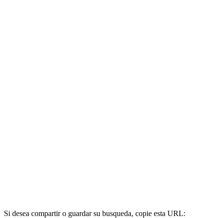
Si desea compartir o guardar su busqueda, copie esta URL: