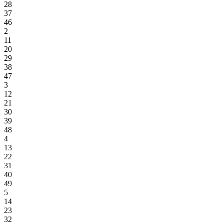
28
37
46
2
11
20
29
38
47
3
12
21
30
39
48
4
13
22
31
40
49
5
14
23
32