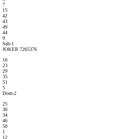
7
15
42
43
49
44
9
Sab-1
JOKER 7265376
16
23
29
35
51
5
Dom-2
25
30
34
46
50
1
12