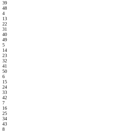
39
48
4
13
22
31
40
49
5
14
23
32
41
50
6
15
24
33
42
7
16
25
34
43
8