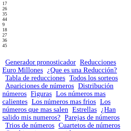
17
26
35
44
9
18
27
36
45
Generador pronosticador
Reducciones
Euro Millones
¿Que es una Reducción?
Tabla de reducciones
Todos los sorteos
Apariciones de números
Distribución
números
Figuras
Los números mas
calientes
Los números mas frios
Los
números que mas salen
Estrellas
¿Han
salido mis numeros?
Parejas de números
Trios de números
Cuartetos de números