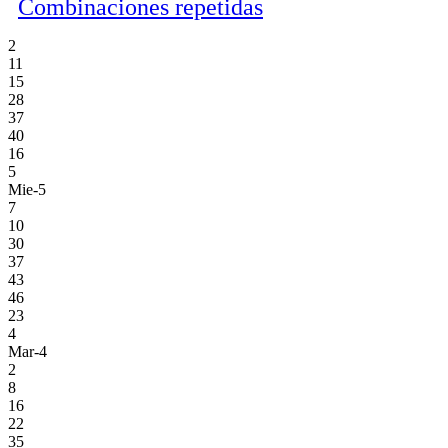
Combinaciones repetidas
2
11
15
28
37
40
16
5
Mie-5
7
10
30
37
43
46
23
4
Mar-4
2
8
16
22
35