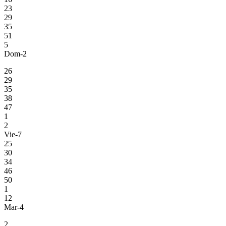
23
29
35
51
5
Dom-2
26
29
35
38
47
1
2
Vie-7
25
30
34
46
50
1
12
Mar-4
2