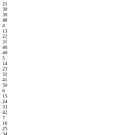
21
30
39
48
4
13
22
31
40
49
5
14
23
32
41
50
6
15
24
33
42
7
16
25
34