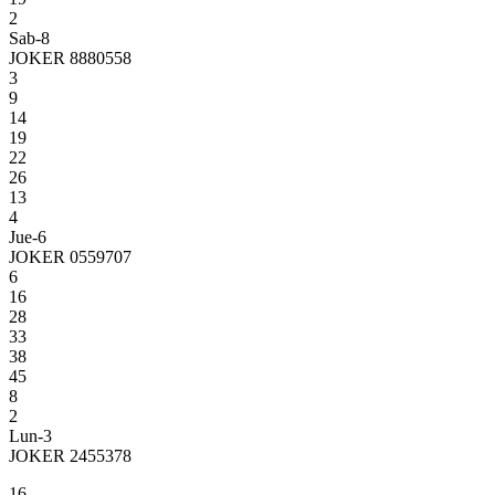
2
Sab-8
JOKER 8880558
3
9
14
19
22
26
13
4
Jue-6
JOKER 0559707
6
16
28
33
38
45
8
2
Lun-3
JOKER 2455378
16