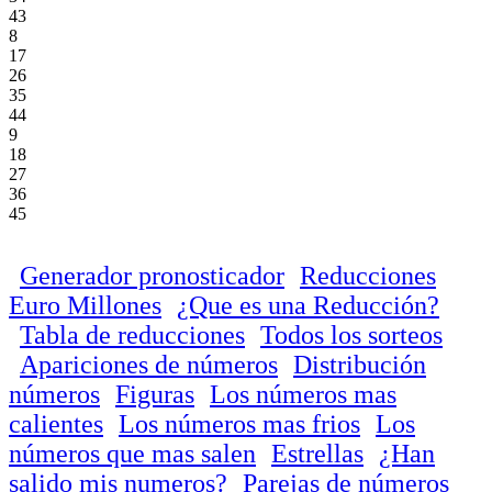
43
8
17
26
35
44
9
18
27
36
45
Generador pronosticador
Reducciones
Euro Millones
¿Que es una Reducción?
Tabla de reducciones
Todos los sorteos
Apariciones de números
Distribución
números
Figuras
Los números mas
calientes
Los números mas frios
Los
números que mas salen
Estrellas
¿Han
salido mis numeros?
Parejas de números