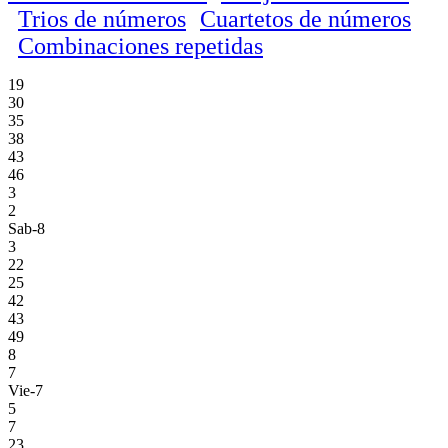
Trios de números
Cuartetos de números
Combinaciones repetidas
19
30
35
38
43
46
3
2
Sab-8
3
22
25
42
43
49
8
7
Vie-7
5
7
23