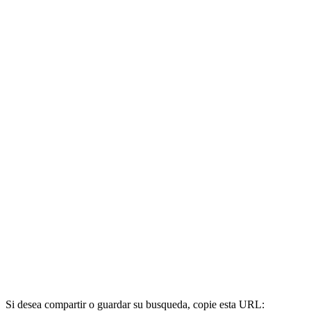
Si desea compartir o guardar su busqueda, copie esta URL: