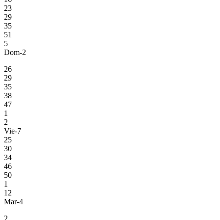
23
29
35
51
5
Dom-2
26
29
35
38
47
1
2
Vie-7
25
30
34
46
50
1
12
Mar-4
2