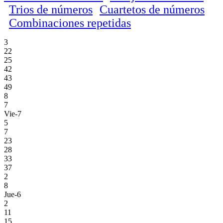
Trios de números
Cuartetos de números
Combinaciones repetidas
3
22
25
42
43
49
8
7
Vie-7
5
7
23
28
33
37
2
8
Jue-6
2
11
15