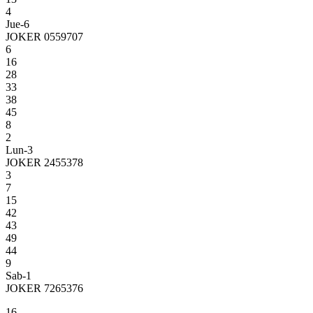
4
Jue-6
JOKER 0559707
6
16
28
33
38
45
8
2
Lun-3
JOKER 2455378
3
7
15
42
43
49
44
9
Sab-1
JOKER 7265376
16