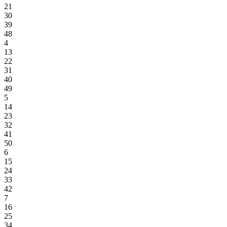
21
30
39
48
4
13
22
31
40
49
5
14
23
32
41
50
6
15
24
33
42
7
16
25
34