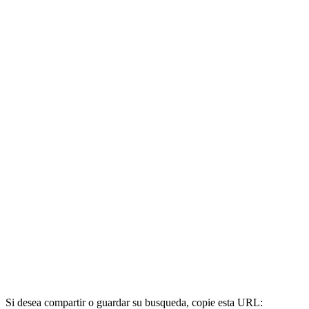
Si desea compartir o guardar su busqueda, copie esta URL: