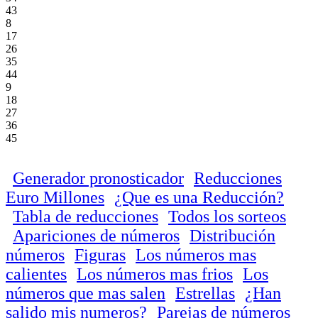
43
8
17
26
35
44
9
18
27
36
45
Generador pronosticador
Reducciones
Euro Millones
¿Que es una Reducción?
Tabla de reducciones
Todos los sorteos
Apariciones de números
Distribución
números
Figuras
Los números mas
calientes
Los números mas frios
Los
números que mas salen
Estrellas
¿Han
salido mis numeros?
Parejas de números