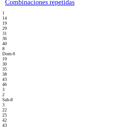
Combinaciones repetidas
1
14
19
29
31
36
40
8
Dom-9
19
30
35
38
43
46
3
2
Sab-8
3
22
25
42
43