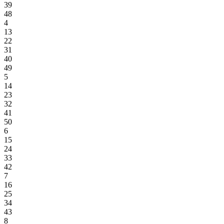
39
48
4
13
22
31
40
49
5
14
23
32
41
50
6
15
24
33
42
7
16
25
34
43
8