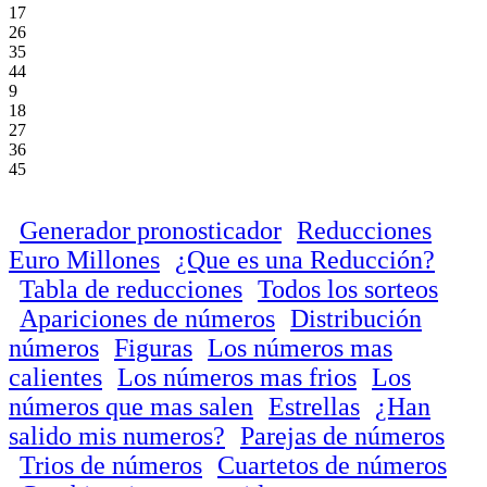
17
26
35
44
9
18
27
36
45
Generador pronosticador
Reducciones
Euro Millones
¿Que es una Reducción?
Tabla de reducciones
Todos los sorteos
Apariciones de números
Distribución
números
Figuras
Los números mas
calientes
Los números mas frios
Los
números que mas salen
Estrellas
¿Han
salido mis numeros?
Parejas de números
Trios de números
Cuartetos de números