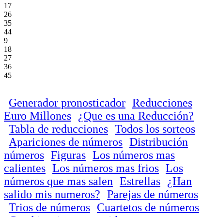
17
26
35
44
9
18
27
36
45
Generador pronosticador
Reducciones
Euro Millones
¿Que es una Reducción?
Tabla de reducciones
Todos los sorteos
Apariciones de números
Distribución
números
Figuras
Los números mas
calientes
Los números mas frios
Los
números que mas salen
Estrellas
¿Han
salido mis numeros?
Parejas de números
Trios de números
Cuartetos de números