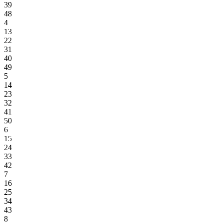
39
48
4
13
22
31
40
49
5
14
23
32
41
50
6
15
24
33
42
7
16
25
34
43
8