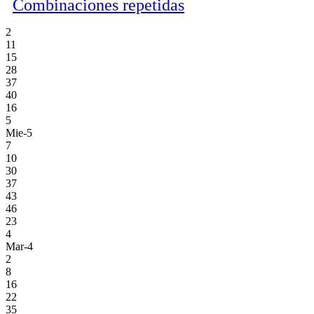
Combinaciones repetidas
2
11
15
28
37
40
16
5
Mie-5
7
10
30
37
43
46
23
4
Mar-4
2
8
16
22
35