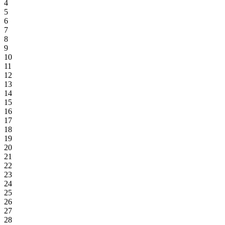
4
5
6
7
8
9
10
11
12
13
14
15
16
17
18
19
20
21
22
23
24
25
26
27
28