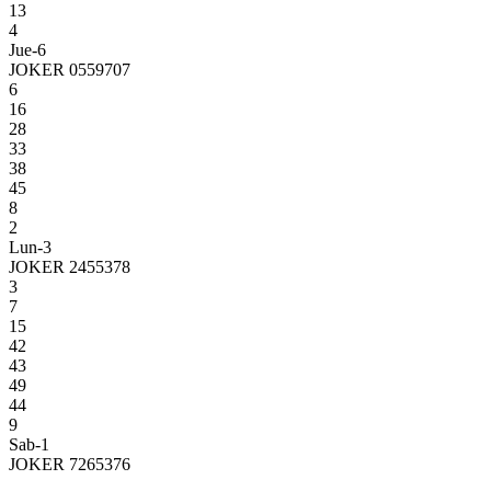
13
4
Jue-6
JOKER 0559707
6
16
28
33
38
45
8
2
Lun-3
JOKER 2455378
3
7
15
42
43
49
44
9
Sab-1
JOKER 7265376