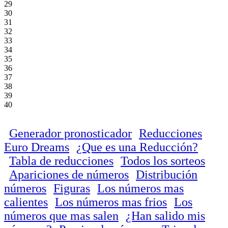
29
30
31
32
33
34
35
36
37
38
39
40
Generador pronosticador
Reducciones
Euro Dreams
¿Que es una Reducción?
Tabla de reducciones
Todos los sorteos
Apariciones de números
Distribución
números
Figuras
Los números mas
calientes
Los números mas frios
Los
números que mas salen
¿Han salido mis