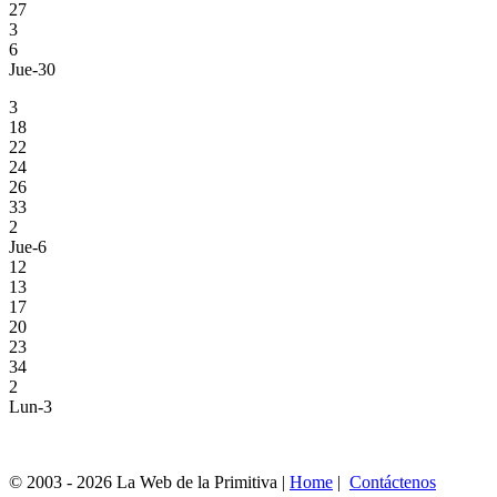
27
3
6
Jue-30
3
18
22
24
26
33
2
Jue-6
12
13
17
20
23
34
2
Lun-3
© 2003 - 2026 La Web de la Primitiva |
Home
|
Contáctenos