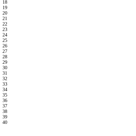
18
19
20
21
22
23
24
25
26
27
28
29
30
31
32
33
34
35
36
37
38
39
40