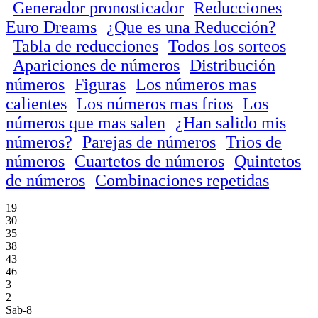
Generador pronosticador
Reducciones
Euro Dreams
¿Que es una Reducción?
Tabla de reducciones
Todos los sorteos
Apariciones de números
Distribución
números
Figuras
Los números mas
calientes
Los números mas frios
Los
números que mas salen
¿Han salido mis
números?
Parejas de números
Trios de
números
Cuartetos de números
Quintetos
de números
Combinaciones repetidas
19
30
35
38
43
46
3
2
Sab-8