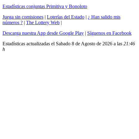
Estadísticas conjuntas Primitiva y Bonoloto
Juega sin comisiones
|
Loterías del Estado
|
¿ Han salido mis
números ?
|
The Lottery Web
|
Descarga nuestra App desde Google Play
|
Síguenos en Facebook
Estadísticas actualizadas el Sabado 8 de Agosto de 2026 a las
21:46
h