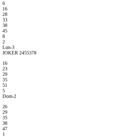
6
16
28
33
38
45
8
2
Lun-3
JOKER 2455378
16
23
29
35
51
5
Dom-2
26
29
35
38
47
1