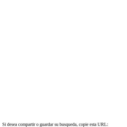
Si desea compartir o guardar su busqueda, copie esta URL: