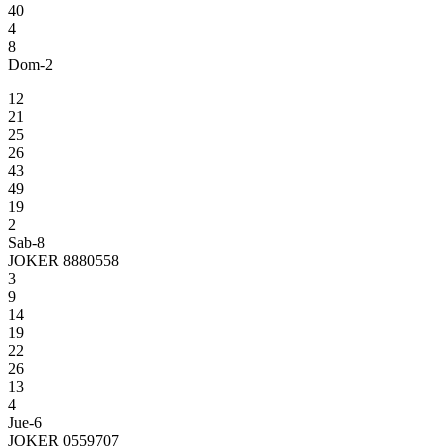
40
4
8
Dom-2
12
21
25
26
43
49
19
2
Sab-8
JOKER 8880558
3
9
14
19
22
26
13
4
Jue-6
JOKER 0559707