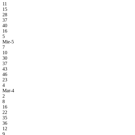
11
15
28
37
40
16
5
Mie-5
7
10
30
37
43
46
23
4
Mar-4
2
8
16
22
35
36
12
9