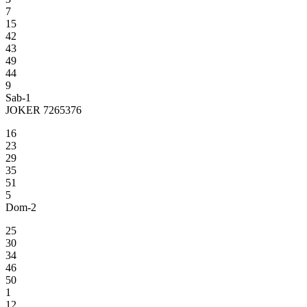
7
15
42
43
49
44
9
Sab-1
JOKER 7265376
16
23
29
35
51
5
Dom-2
25
30
34
46
50
1
12