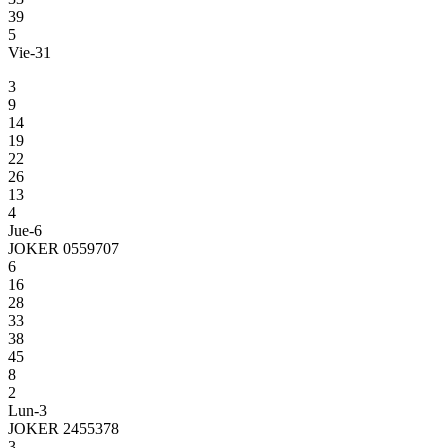
39
5
Vie-31
3
9
14
19
22
26
13
4
Jue-6
JOKER 0559707
6
16
28
33
38
45
8
2
Lun-3
JOKER 2455378
3