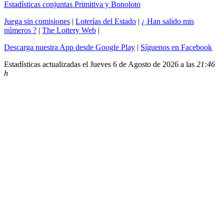
Estadísticas conjuntas Primitiva y Bonoloto
Juega sin comisiones
|
Loterías del Estado
|
¿ Han salido mis
números ?
|
The Lottery Web
|
Descarga nuestra App desde Google Play
|
Síguenos en Facebook
Estadísticas actualizadas el Jueves 6 de Agosto de 2026 a las
21:46
h