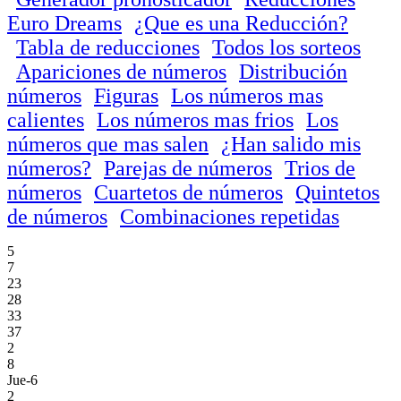
Euro Dreams
¿Que es una Reducción?
Tabla de reducciones
Todos los sorteos
Apariciones de números
Distribución
números
Figuras
Los números mas
calientes
Los números mas frios
Los
números que mas salen
¿Han salido mis
números?
Parejas de números
Trios de
números
Cuartetos de números
Quintetos
de números
Combinaciones repetidas
5
7
23
28
33
37
2
8
Jue-6
2