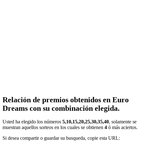
Relación de premios obtenidos en Euro
Dreams con su combinación elegida.
Usted ha elegido los números
5,10,15,20,25,30,35,40
, solamente se
muestran aquellos sorteos en los cuales se obtienen
4
ó más aciertos.
Si desea compartir o guardar su busqueda, copie esta URL: