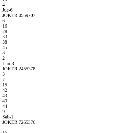
4
Jue-6
JOKER 0559707
6
16
28
33
38
45
8
2
Lun-3
JOKER 2455378
3
7
15
42
43
49
44
9
Sab-1
JOKER 7265376
16