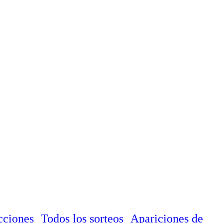
cciones
Todos los sorteos
Apariciones de