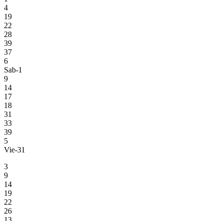
4
19
22
28
39
37
6
Sab-1
9
14
17
18
31
33
39
5
Vie-31
3
9
14
19
22
26
13