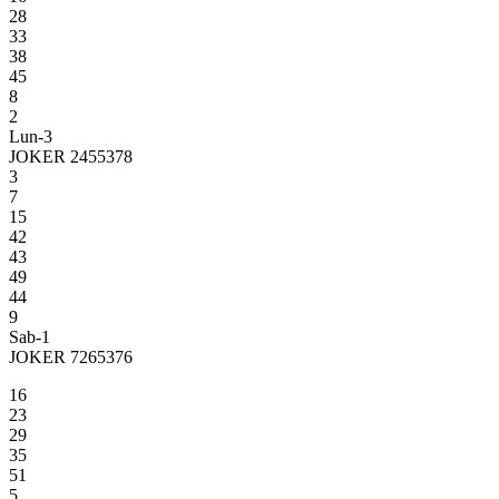
28
33
38
45
8
2
Lun-3
JOKER 2455378
3
7
15
42
43
49
44
9
Sab-1
JOKER 7265376
16
23
29
35
51
5