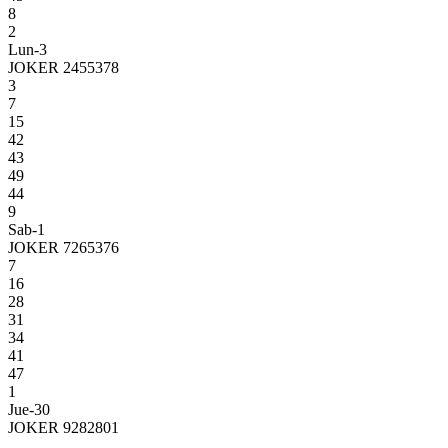
8
2
Lun-3
JOKER 2455378
3
7
15
42
43
49
44
9
Sab-1
JOKER 7265376
7
16
28
31
34
41
47
1
Jue-30
JOKER 9282801