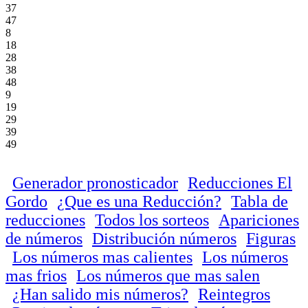
37
47
8
18
28
38
48
9
19
29
39
49
Generador pronosticador
Reducciones El
Gordo
¿Que es una Reducción?
Tabla de
reducciones
Todos los sorteos
Apariciones
de números
Distribución números
Figuras
Los números mas calientes
Los números
mas frios
Los números que mas salen
¿Han salido mis números?
Reintegros