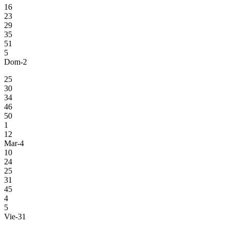
16
23
29
35
51
5
Dom-2
25
30
34
46
50
1
12
Mar-4
10
24
25
31
45
4
5
Vie-31