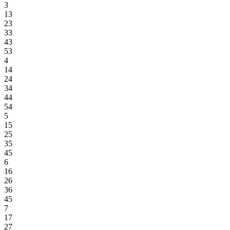
3
13
23
33
43
53
4
14
24
34
44
54
5
15
25
35
45
6
16
26
36
45
7
17
27