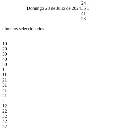
24
Domingo 28 de Julio de 2024
35
3
41
53
números seleccionados
10
20
30
40
50
1
11
21
31
41
51
2
12
22
32
42
52