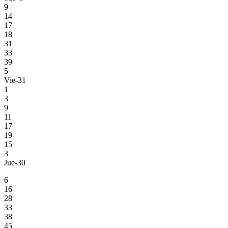
9
14
17
18
31
33
39
5
Vie-31
1
3
9
11
17
19
15
3
Jue-30
6
16
28
33
38
45