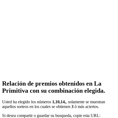
Relación de premios obtenidos en La
Primitiva con su combinación elegida.
Usted ha elegido los números
1,10,14,
, solamente se muestran
aquellos sorteos en los cuales se obtienen
3
ó más aciertos.
Si desea compartir o guardar su busqueda, copie esta URL: