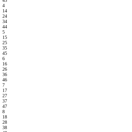
43
4
14
24
34
44
5
15
25
35
45
6
16
26
36
46
7
17
27
37
47
8
18
28
38