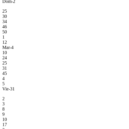
Dom-2
25
30
34
46
50
1
12
Mar-4
10
24
25
31
45
4
5
Vie-31
2
3
8
9
10
17