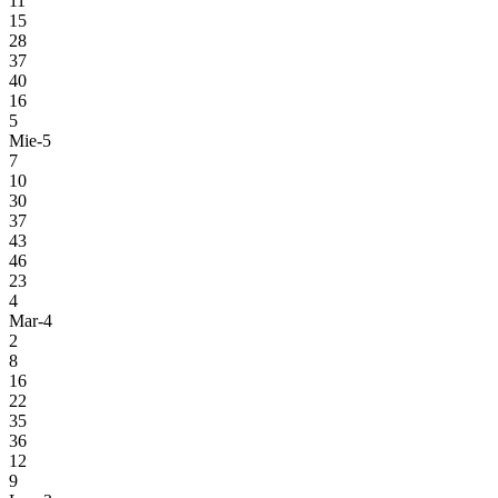
11
15
28
37
40
16
5
Mie-5
7
10
30
37
43
46
23
4
Mar-4
2
8
16
22
35
36
12
9