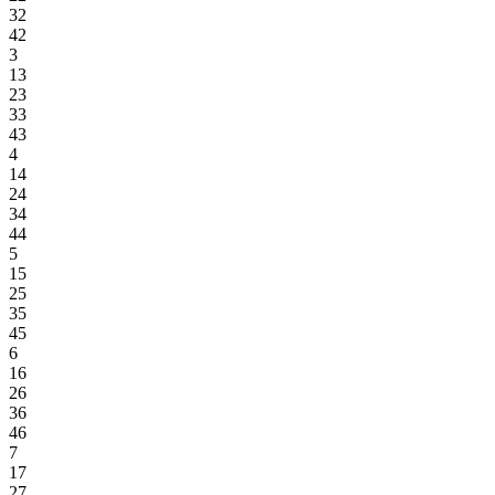
32
42
3
13
23
33
43
4
14
24
34
44
5
15
25
35
45
6
16
26
36
46
7
17
27