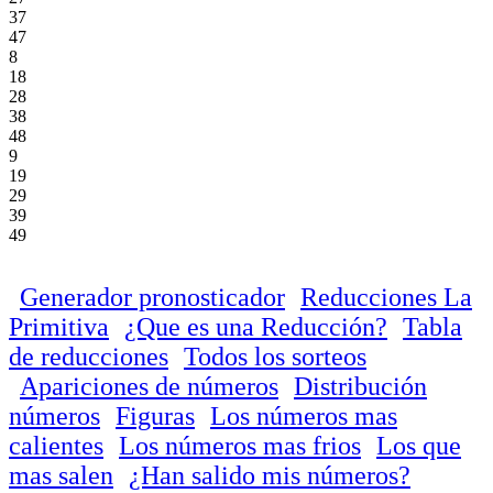
37
47
8
18
28
38
48
9
19
29
39
49
Generador pronosticador
Reducciones La
Primitiva
¿Que es una Reducción?
Tabla
de reducciones
Todos los sorteos
Apariciones de números
Distribución
números
Figuras
Los números mas
calientes
Los números mas frios
Los que
mas salen
¿Han salido mis números?