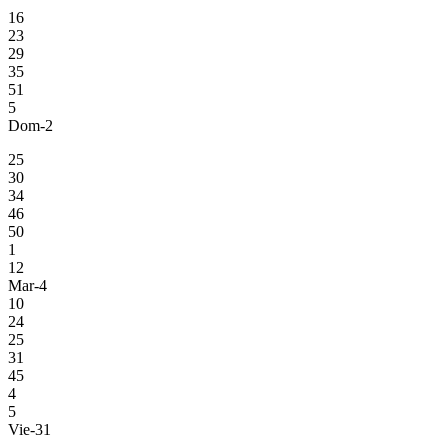
16
23
29
35
51
5
Dom-2
25
30
34
46
50
1
12
Mar-4
10
24
25
31
45
4
5
Vie-31