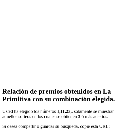
Relación de premios obtenidos en La
Primitiva con su combinación elegida.
Usted ha elegido los números
1,11,23,
, solamente se muestran
aquellos sorteos en los cuales se obtienen
3
ó más aciertos.
Si desea compartir o guardar su busqueda, copie esta URL: