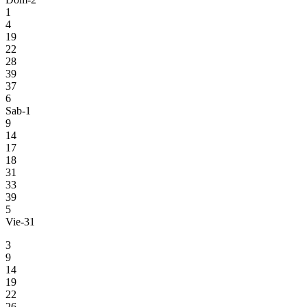
1
4
19
22
28
39
37
6
Sab-1
9
14
17
18
31
33
39
5
Vie-31
3
9
14
19
22
26