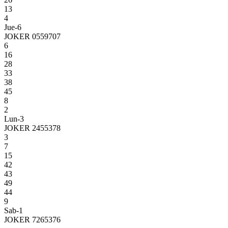
13
4
Jue-6
JOKER 0559707
6
16
28
33
38
45
8
2
Lun-3
JOKER 2455378
3
7
15
42
43
49
44
9
Sab-1
JOKER 7265376