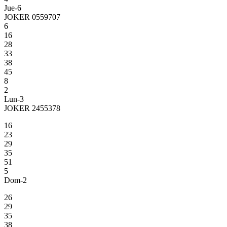
Jue-6
JOKER 0559707
6
16
28
33
38
45
8
2
Lun-3
JOKER 2455378
16
23
29
35
51
5
Dom-2
26
29
35
38