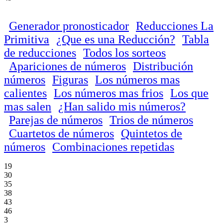
Generador pronosticador
Reducciones La
Primitiva
¿Que es una Reducción?
Tabla
de reducciones
Todos los sorteos
Apariciones de números
Distribución
números
Figuras
Los números mas
calientes
Los números mas frios
Los que
mas salen
¿Han salido mis números?
Parejas de números
Trios de números
Cuartetos de números
Quintetos de
números
Combinaciones repetidas
19
30
35
38
43
46
3