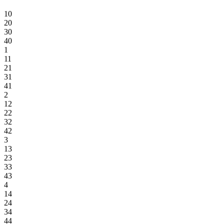
10
20
30
40
1
11
21
31
41
2
12
22
32
42
3
13
23
33
43
4
14
24
34
44