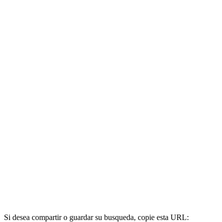
Si desea compartir o guardar su busqueda, copie esta URL: