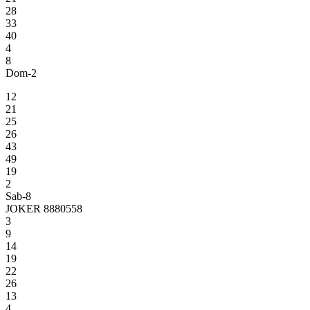
28
33
40
4
8
Dom-2
12
21
25
26
43
49
19
2
Sab-8
JOKER 8880558
3
9
14
19
22
26
13
4