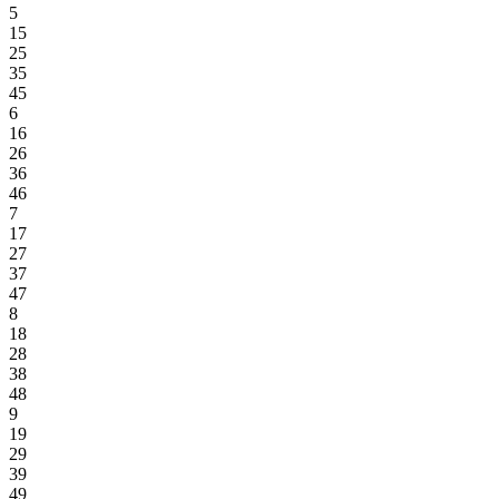
5
15
25
35
45
6
16
26
36
46
7
17
27
37
47
8
18
28
38
48
9
19
29
39
49