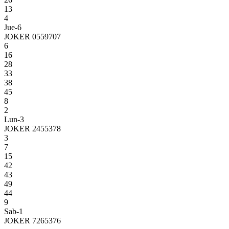
13
4
Jue-6
JOKER 0559707
6
16
28
33
38
45
8
2
Lun-3
JOKER 2455378
3
7
15
42
43
49
44
9
Sab-1
JOKER 7265376