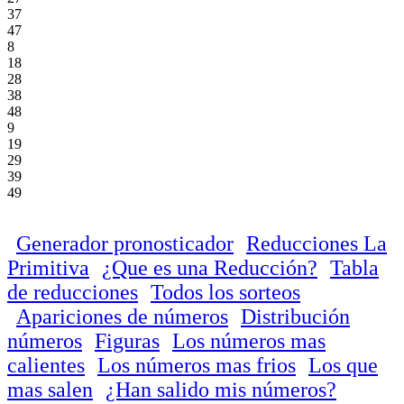
37
47
8
18
28
38
48
9
19
29
39
49
Generador pronosticador
Reducciones La
Primitiva
¿Que es una Reducción?
Tabla
de reducciones
Todos los sorteos
Apariciones de números
Distribución
números
Figuras
Los números mas
calientes
Los números mas frios
Los que
mas salen
¿Han salido mis números?