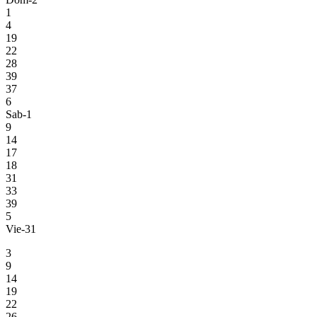
1
4
19
22
28
39
37
6
Sab-1
9
14
17
18
31
33
39
5
Vie-31
3
9
14
19
22
26