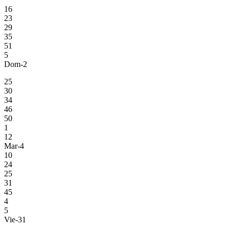
16
23
29
35
51
5
Dom-2
25
30
34
46
50
1
12
Mar-4
10
24
25
31
45
4
5
Vie-31