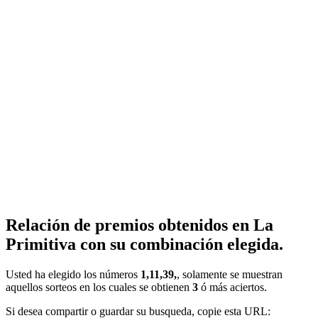
Relación de premios obtenidos en La
Primitiva con su combinación elegida.
Usted ha elegido los números
1,11,39,
, solamente se muestran
aquellos sorteos en los cuales se obtienen
3
ó más aciertos.
Si desea compartir o guardar su busqueda, copie esta URL: