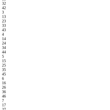
32
42
3
13
23
33
43
4
14
24
34
44
5
15
25
35
45
6
16
26
36
46
7
17
27