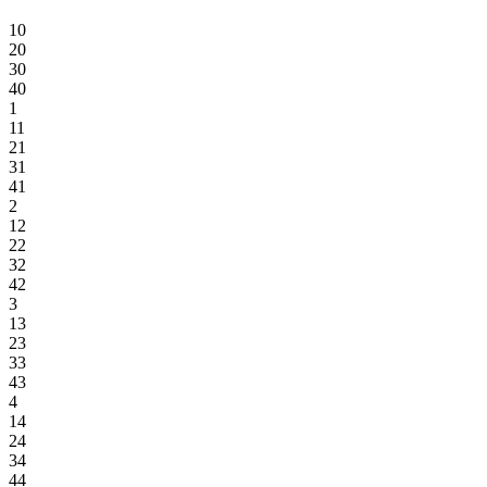
10
20
30
40
1
11
21
31
41
2
12
22
32
42
3
13
23
33
43
4
14
24
34
44