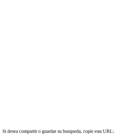
Si desea compartir o guardar su busqueda, copie esta URL: