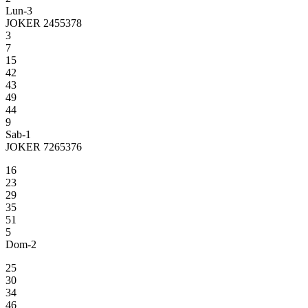
Lun-3
JOKER 2455378
3
7
15
42
43
49
44
9
Sab-1
JOKER 7265376
16
23
29
35
51
5
Dom-2
25
30
34
46