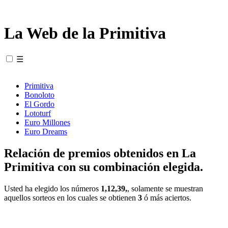
La Web de la Primitiva
☰
Primitiva
Bonoloto
El Gordo
Lototurf
Euro Millones
Euro Dreams
Relación de premios obtenidos en La
Primitiva con su combinación elegida.
Usted ha elegido los números
1,12,39,
, solamente se muestran
aquellos sorteos en los cuales se obtienen
3
ó más aciertos.