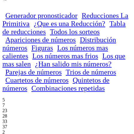
Generador pronosticador
Reducciones La
Primitiva
¿Que es una Reducción?
Tabla
de reducciones
Todos los sorteos
Apariciones de números
Distribución
números
Figuras
Los números mas
calientes
Los números mas frios
Los que
mas salen
¿Han salido mis números?
Parejas de números
Trios de números
Cuartetos de números
Quintetos de
números
Combinaciones repetidas
5
7
23
28
33
37
2