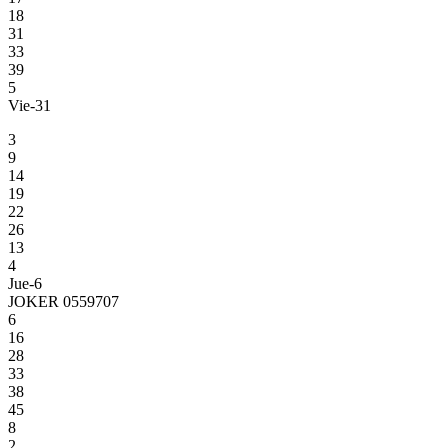
18
31
33
39
5
Vie-31
3
9
14
19
22
26
13
4
Jue-6
JOKER 0559707
6
16
28
33
38
45
8
2