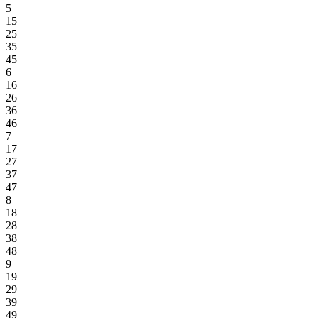
5
15
25
35
45
6
16
26
36
46
7
17
27
37
47
8
18
28
38
48
9
19
29
39
49