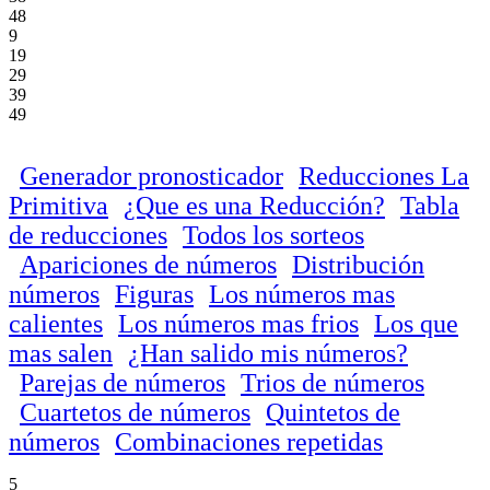
48
9
19
29
39
49
Generador pronosticador
Reducciones La
Primitiva
¿Que es una Reducción?
Tabla
de reducciones
Todos los sorteos
Apariciones de números
Distribución
números
Figuras
Los números mas
calientes
Los números mas frios
Los que
mas salen
¿Han salido mis números?
Parejas de números
Trios de números
Cuartetos de números
Quintetos de
números
Combinaciones repetidas
5