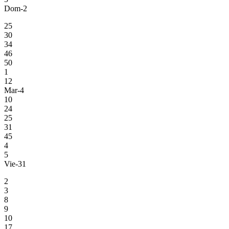
Dom-2
25
30
34
46
50
1
12
Mar-4
10
24
25
31
45
4
5
Vie-31
2
3
8
9
10
17