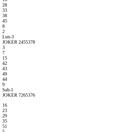
28
33
38
45
8
2
Lun-3
JOKER 2455378
3
7
15
42
43
49
44
9
Sab-1
JOKER 7265376
16
23
29
35
51
5