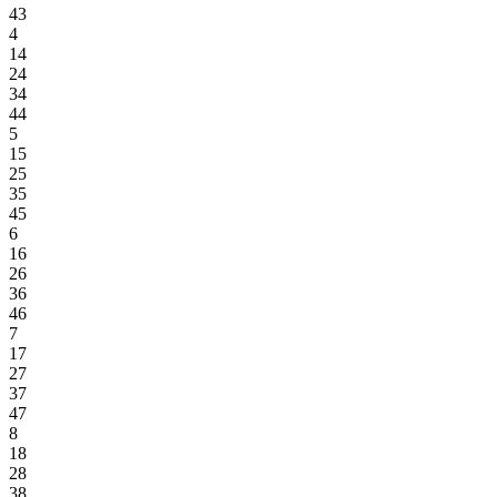
43
4
14
24
34
44
5
15
25
35
45
6
16
26
36
46
7
17
27
37
47
8
18
28
38