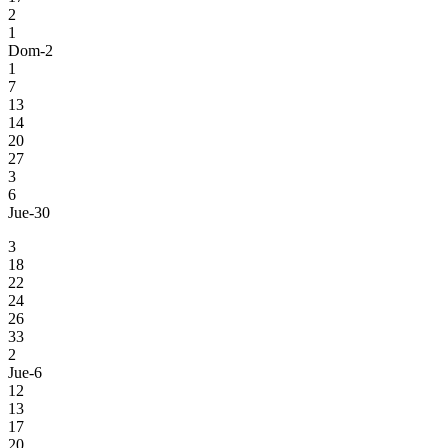
2
1
Dom-2
1
7
13
14
20
27
3
6
Jue-30
3
18
22
24
26
33
2
Jue-6
12
13
17
20