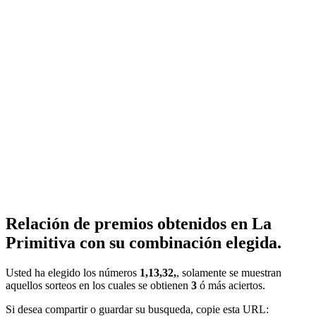
Relación de premios obtenidos en La
Primitiva con su combinación elegida.
Usted ha elegido los números
1,13,32,
, solamente se muestran
aquellos sorteos en los cuales se obtienen
3
ó más aciertos.
Si desea compartir o guardar su busqueda, copie esta URL: