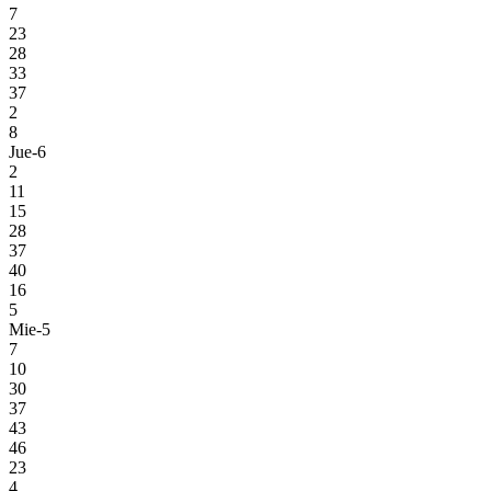
7
23
28
33
37
2
8
Jue-6
2
11
15
28
37
40
16
5
Mie-5
7
10
30
37
43
46
23
4