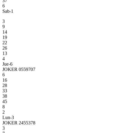
37
6
Sab-1
3
9
14
19
22
26
13
4
Jue-6
JOKER 0559707
6
16
28
33
38
45
8
2
Lun-3
JOKER 2455378
3