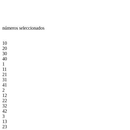
números seleccionados
10
20
30
40
1
11
21
31
41
2
12
22
32
42
3
13
23