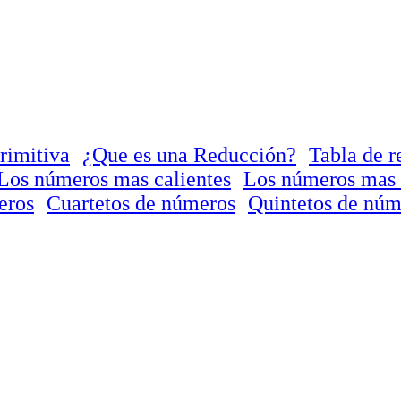
rimitiva
¿Que es una Reducción?
Tabla de r
Los números mas calientes
Los números mas 
eros
Cuartetos de números
Quintetos de núm