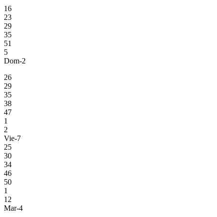
16
23
29
35
51
5
Dom-2
26
29
35
38
47
1
2
Vie-7
25
30
34
46
50
1
12
Mar-4