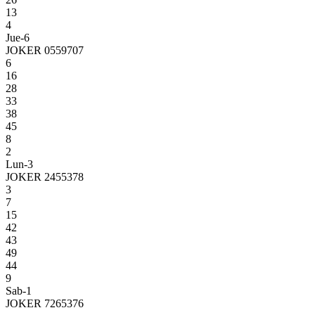
13
4
Jue-6
JOKER 0559707
6
16
28
33
38
45
8
2
Lun-3
JOKER 2455378
3
7
15
42
43
49
44
9
Sab-1
JOKER 7265376