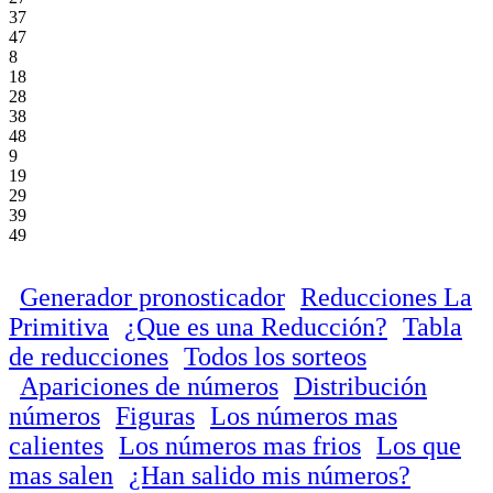
37
47
8
18
28
38
48
9
19
29
39
49
Generador pronosticador
Reducciones La
Primitiva
¿Que es una Reducción?
Tabla
de reducciones
Todos los sorteos
Apariciones de números
Distribución
números
Figuras
Los números mas
calientes
Los números mas frios
Los que
mas salen
¿Han salido mis números?