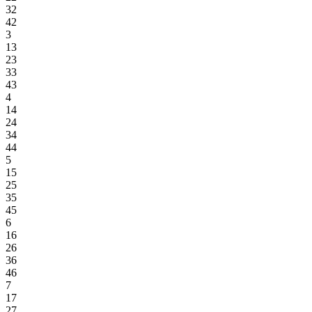
32
42
3
13
23
33
43
4
14
24
34
44
5
15
25
35
45
6
16
26
36
46
7
17
27