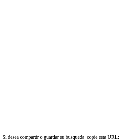
Si desea compartir o guardar su busqueda, copie esta URL: