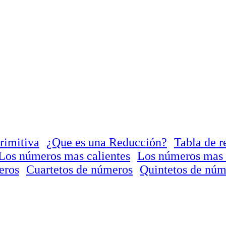
rimitiva
¿Que es una Reducción?
Tabla de r
Los números mas calientes
Los números mas 
eros
Cuartetos de números
Quintetos de núm