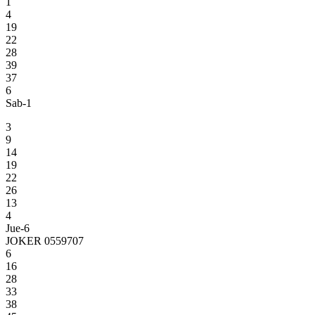
1
4
19
22
28
39
37
6
Sab-1
3
9
14
19
22
26
13
4
Jue-6
JOKER 0559707
6
16
28
33
38