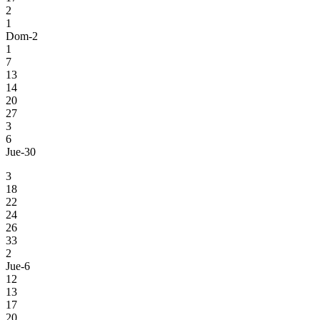
2
1
Dom-2
1
7
13
14
20
27
3
6
Jue-30
3
18
22
24
26
33
2
Jue-6
12
13
17
20