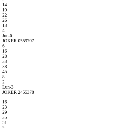
14
19
22
26
13
4
Jue-6
JOKER 0559707
6
16
28
33
38
45
8
2
Lun-3
JOKER 2455378
16
23
29
35
51
5