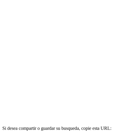
Si desea compartir o guardar su busqueda, copie esta URL: