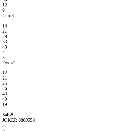
12
9
Lun-3
2
14
21
28
33
40
4
8
Dom-2
12
21
25
26
43
49
19
2
Sab-8
JOKER 8880558
3
9