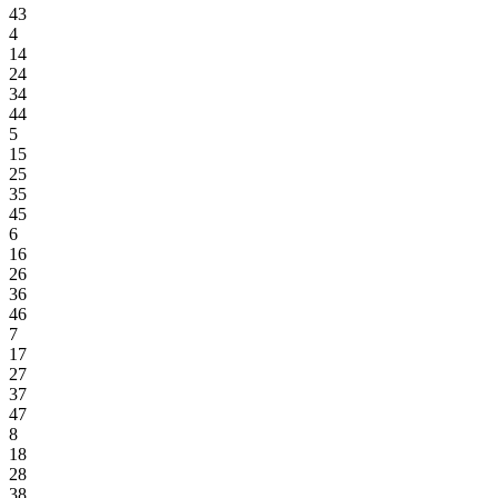
43
4
14
24
34
44
5
15
25
35
45
6
16
26
36
46
7
17
27
37
47
8
18
28
38