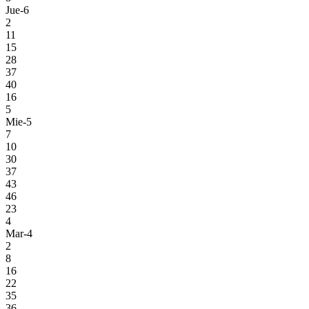
Jue-6
2
11
15
28
37
40
16
5
Mie-5
7
10
30
37
43
46
23
4
Mar-4
2
8
16
22
35
36