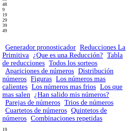
48
9
19
29
39
49
Generador pronosticador
Reducciones La
Primitiva
¿Que es una Reducción?
Tabla
de reducciones
Todos los sorteos
Apariciones de números
Distribución
números
Figuras
Los números mas
calientes
Los números mas frios
Los que
mas salen
¿Han salido mis números?
Parejas de números
Trios de números
Cuartetos de números
Quintetos de
números
Combinaciones repetidas
19