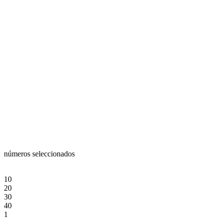
números seleccionados
10
20
30
40
1