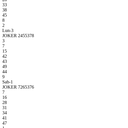
33
38
45
8
2
Lun-3
JOKER 2455378
3
7
15
42
43
49
44
9
Sab-1
JOKER 7265376
7
16
28
31
34
41
47