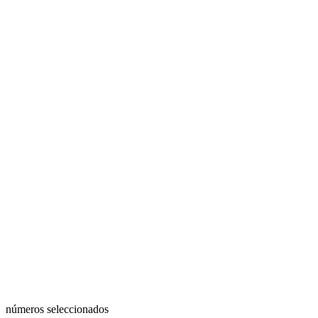
números seleccionados