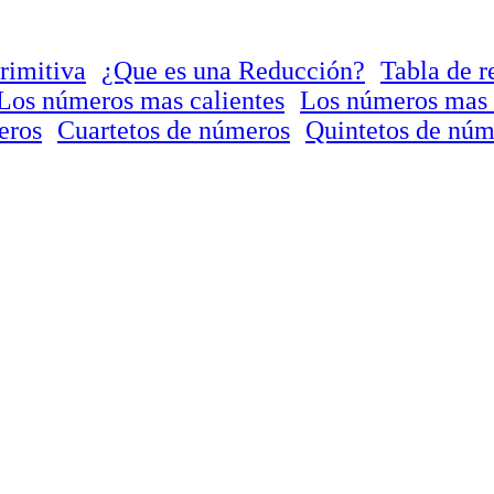
rimitiva
¿Que es una Reducción?
Tabla de r
Los números mas calientes
Los números mas 
eros
Cuartetos de números
Quintetos de núm