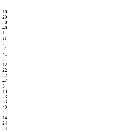
10
20
30
40
1
11
21
31
41
2
12
22
32
42
3
13
23
33
43
4
14
24
34