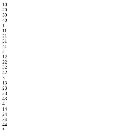
10
20
30
40
1
11
21
31
41
2
12
22
32
42
3
13
23
33
43
4
14
24
34
44
5