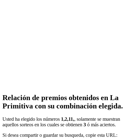
Relación de premios obtenidos en La
Primitiva con su combinación elegida.
Usted ha elegido los números
1,2,11,
, solamente se muestran
aquellos sorteos en los cuales se obtienen
3
ó más aciertos.
Si desea compartir o guardar su busqueda, copie esta URL: