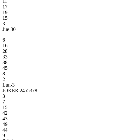
11
17
19
15
3
Jue-30
6
16
28
33
38
45
8
2
Lun-3
JOKER 2455378
3
7
15
42
43
49
44
9