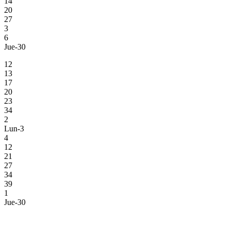
14
20
27
3
6
Jue-30
12
13
17
20
23
34
2
Lun-3
4
12
21
27
34
39
1
Jue-30