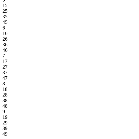
15
25
35
45
6
16
26
36
46
7
17
27
37
47
8
18
28
38
48
9
19
29
39
49