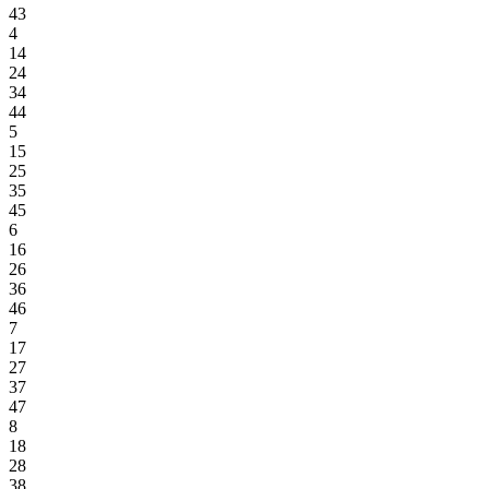
43
4
14
24
34
44
5
15
25
35
45
6
16
26
36
46
7
17
27
37
47
8
18
28
38