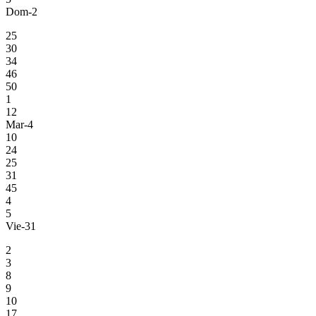
Dom-2
25
30
34
46
50
1
12
Mar-4
10
24
25
31
45
4
5
Vie-31
2
3
8
9
10
17