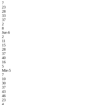
7
23
28
33
37
2
8
Jue-6
2
11
15
28
37
40
16
5
Mie-5
7
10
30
37
43
46
23
4