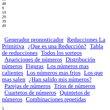
48
9
19
29
39
49
Generador pronosticador
Reducciones La
Primitiva
¿Que es una Reducción?
Tabla
de reducciones
Todos los sorteos
Apariciones de números
Distribución
números
Figuras
Los números mas
calientes
Los números mas frios
Los que
mas salen
¿Han salido mis números?
Parejas de números
Trios de números
Cuartetos de números
Quintetos de
números
Combinaciones repetidas
5