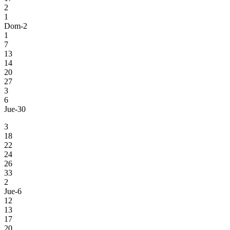
2
1
Dom-2
1
7
13
14
20
27
3
6
Jue-30
3
18
22
24
26
33
2
Jue-6
12
13
17
20