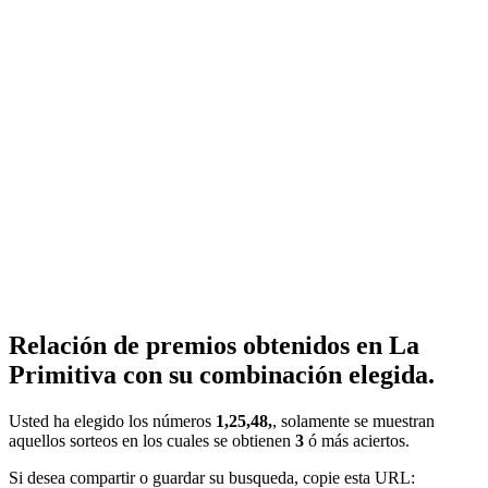
Relación de premios obtenidos en La
Primitiva con su combinación elegida.
Usted ha elegido los números
1,25,48,
, solamente se muestran
aquellos sorteos en los cuales se obtienen
3
ó más aciertos.
Si desea compartir o guardar su busqueda, copie esta URL: