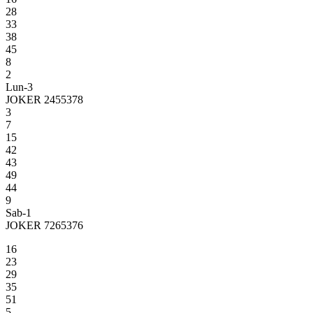
28
33
38
45
8
2
Lun-3
JOKER 2455378
3
7
15
42
43
49
44
9
Sab-1
JOKER 7265376
16
23
29
35
51
5