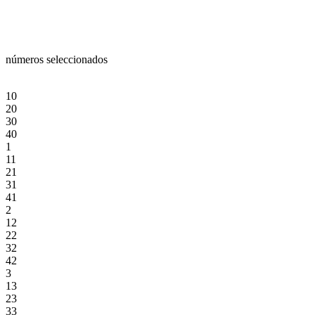
números seleccionados
10
20
30
40
1
11
21
31
41
2
12
22
32
42
3
13
23
33