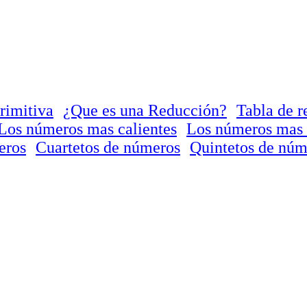
rimitiva
¿Que es una Reducción?
Tabla de r
Los números mas calientes
Los números mas 
eros
Cuartetos de números
Quintetos de núm