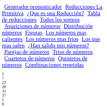
Generador pronosticador
Reducciones La
Primitiva
¿Que es una Reducción?
Tabla
de reducciones
Todos los sorteos
Apariciones de números
Distribución
números
Figuras
Los números mas
calientes
Los números mas frios
Los que
mas salen
¿Han salido mis números?
Parejas de números
Trios de números
Cuartetos de números
Quintetos de
números
Combinaciones repetidas
5
7
23
28
33
37
2
8