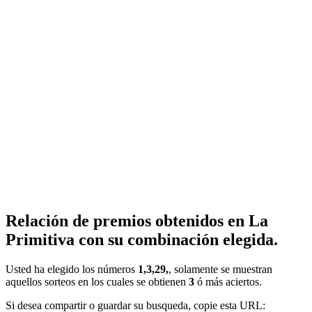
Relación de premios obtenidos en La
Primitiva con su combinación elegida.
Usted ha elegido los números
1,3,29,
, solamente se muestran
aquellos sorteos en los cuales se obtienen
3
ó más aciertos.
Si desea compartir o guardar su busqueda, copie esta URL: