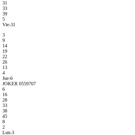
31
33
39
5
Vie-31
3
9
14
19
22
26
13
4
Jue-6
JOKER 0559707
6
16
28
33
38
45
8
2
Lun-3