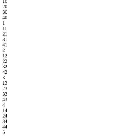
10
20
30
40
1
11
21
31
41
2
12
22
32
42
3
13
23
33
43
4
14
24
34
44
5