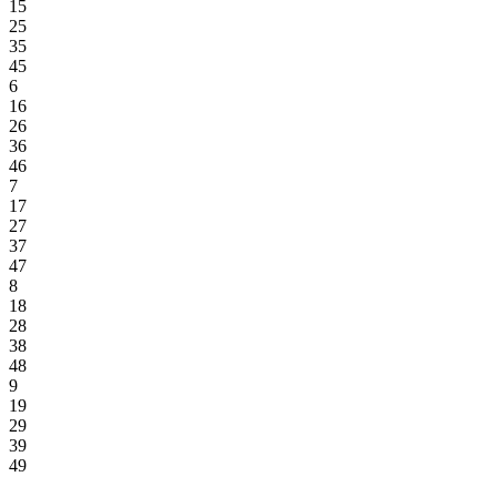
15
25
35
45
6
16
26
36
46
7
17
27
37
47
8
18
28
38
48
9
19
29
39
49