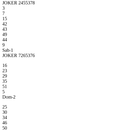
JOKER 2455378
3
7
15
42
43
49
44
9
Sab-1
JOKER 7265376
16
23
29
35
51
5
Dom-2
25
30
34
46
50