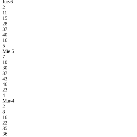
Jue-6
2
11
15
28
37
40
16
5
Mie-5
7
10
30
37
43
46
23
4
Mar-4
2
8
16
22
35
36