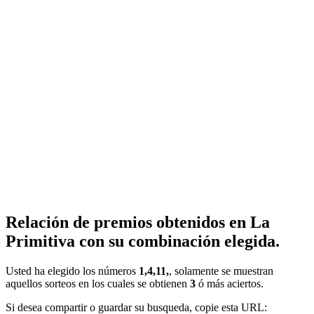
Relación de premios obtenidos en La
Primitiva con su combinación elegida.
Usted ha elegido los números
1,4,11,
, solamente se muestran
aquellos sorteos en los cuales se obtienen
3
ó más aciertos.
Si desea compartir o guardar su busqueda, copie esta URL: