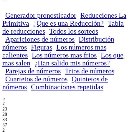
Generador pronosticador
Reducciones La
Primitiva
¿Que es una Reducción?
Tabla
de reducciones
Todos los sorteos
Apariciones de números
Distribución
números
Figuras
Los números mas
calientes
Los números mas frios
Los que
mas salen
¿Han salido mis números?
Parejas de números
Trios de números
Cuartetos de números
Quintetos de
números
Combinaciones repetidas
5
7
23
28
33
37
2