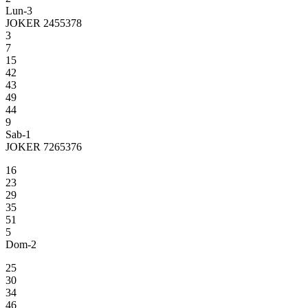
Lun-3
JOKER 2455378
3
7
15
42
43
49
44
9
Sab-1
JOKER 7265376
16
23
29
35
51
5
Dom-2
25
30
34
46