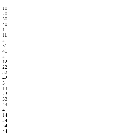
10
20
30
40
1
11
21
31
41
2
12
22
32
42
3
13
23
33
43
4
14
24
34
44