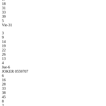
18
31
33
39
5
Vie-31
3
9
14
19
22
26
13
4
Jue-6
JOKER 0559707
6
16
28
33
38
45
8
2