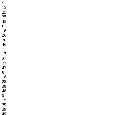
5
15
25
35
45
6
16
26
36
46
7
17
27
37
47
8
18
28
38
48
9
19
29
39
49