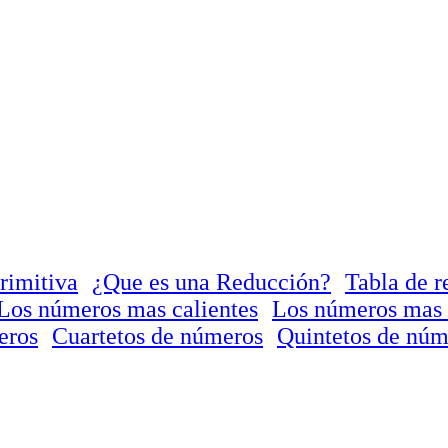
rimitiva
¿Que es una Reducción?
Tabla de r
Los números mas calientes
Los números mas 
eros
Cuartetos de números
Quintetos de núm