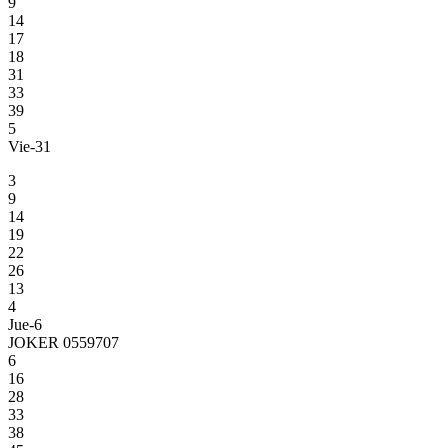
9
14
17
18
31
33
39
5
Vie-31
3
9
14
19
22
26
13
4
Jue-6
JOKER 0559707
6
16
28
33
38