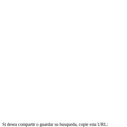
Si desea compartir o guardar su busqueda, copie esta URL: