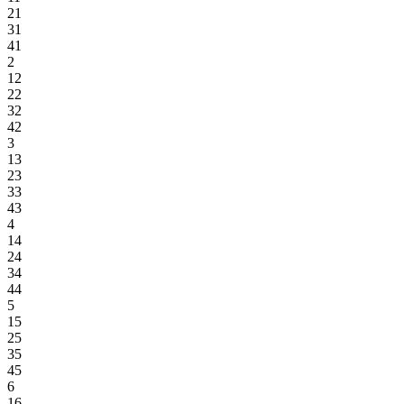
21
31
41
2
12
22
32
42
3
13
23
33
43
4
14
24
34
44
5
15
25
35
45
6
16