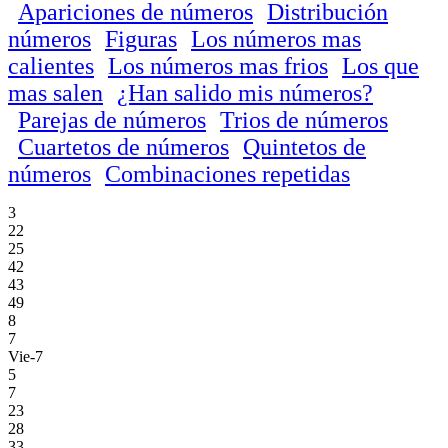
Apariciones de números
Distribución
números
Figuras
Los números mas
calientes
Los números mas frios
Los que
mas salen
¿Han salido mis números?
Parejas de números
Trios de números
Cuartetos de números
Quintetos de
números
Combinaciones repetidas
3
22
25
42
43
49
8
7
Vie-7
5
7
23
28
33