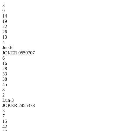
3
9
14
19
22
26
13
4
Jue-6
JOKER 0559707
6
16
28
33
38
45
8
2
Lun-3
JOKER 2455378
3
7
15
42