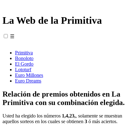
La Web de la Primitiva
☰
Primitiva
Bonoloto
El Gordo
Lototurf
Euro Millones
Euro Dreams
Relación de premios obtenidos en La
Primitiva con su combinación elegida.
Usted ha elegido los números
1,4,23,
, solamente se muestran
aquellos sorteos en los cuales se obtienen
3
ó más aciertos.