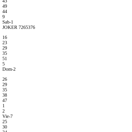
43
49
44
9
Sab-1
JOKER 7265376
16
23
29
35
51
5
Dom-2
26
29
35
38
47
1
2
Vie-7
25
30