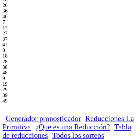
26
36
46
7
17
27
37
47
8
18
28
38
48
9
19
29
39
49
Generador pronosticador
Reducciones La
Primitiva
¿Que es una Reducción?
Tabla
de reducciones
Todos los sorteos