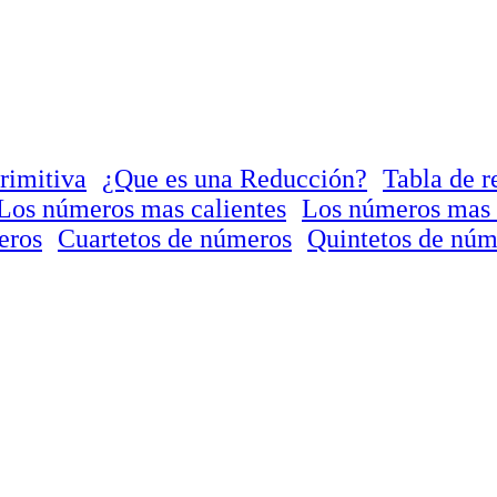
rimitiva
¿Que es una Reducción?
Tabla de r
Los números mas calientes
Los números mas 
eros
Cuartetos de números
Quintetos de núm