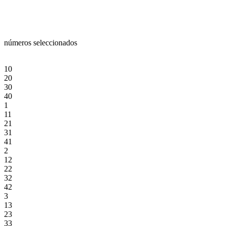
números seleccionados
10
20
30
40
1
11
21
31
41
2
12
22
32
42
3
13
23
33