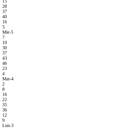
15
28
37
40
16
5
Mie-5
7
10
30
37
43
46
23
4
Mar-4
2
8
16
22
35
36
12
9
Lun-3