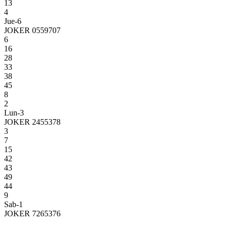
13
4
Jue-6
JOKER 0559707
6
16
28
33
38
45
8
2
Lun-3
JOKER 2455378
3
7
15
42
43
49
44
9
Sab-1
JOKER 7265376