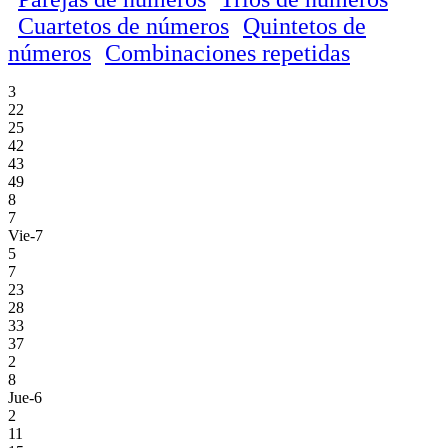
Cuartetos de números
Quintetos de
números
Combinaciones repetidas
3
22
25
42
43
49
8
7
Vie-7
5
7
23
28
33
37
2
8
Jue-6
2
11