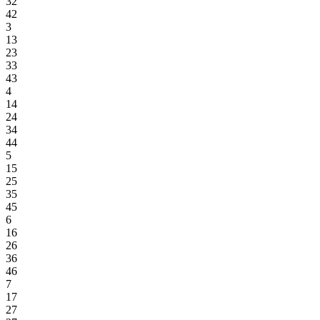
32
42
3
13
23
33
43
4
14
24
34
44
5
15
25
35
45
6
16
26
36
46
7
17
27