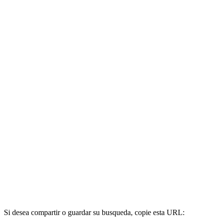
Si desea compartir o guardar su busqueda, copie esta URL: