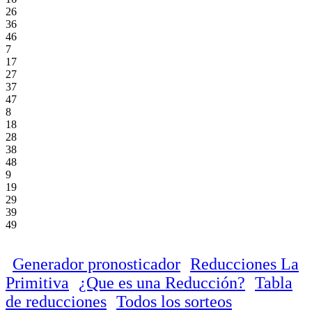
26
36
46
7
17
27
37
47
8
18
28
38
48
9
19
29
39
49
Generador pronosticador
Reducciones La
Primitiva
¿Que es una Reducción?
Tabla
de reducciones
Todos los sorteos