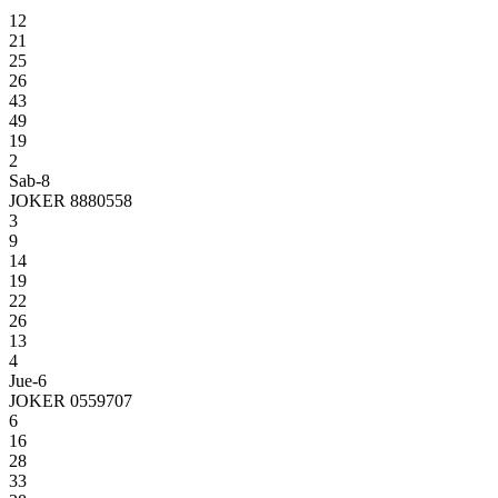
12
21
25
26
43
49
19
2
Sab-8
JOKER 8880558
3
9
14
19
22
26
13
4
Jue-6
JOKER 0559707
6
16
28
33