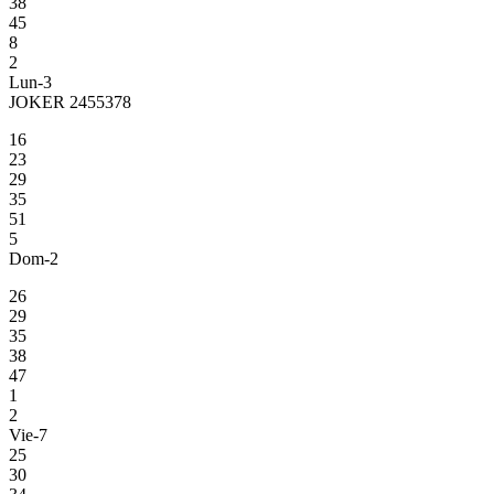
38
45
8
2
Lun-3
JOKER 2455378
16
23
29
35
51
5
Dom-2
26
29
35
38
47
1
2
Vie-7
25
30