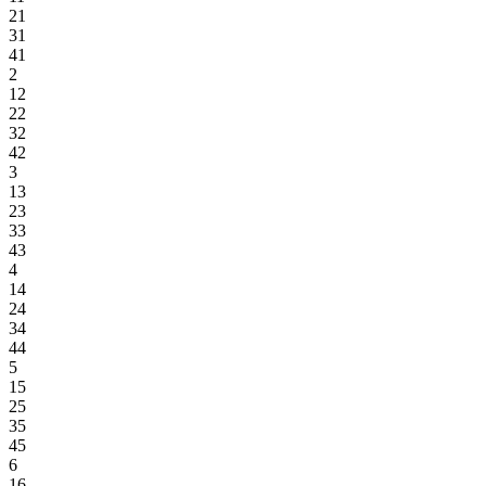
21
31
41
2
12
22
32
42
3
13
23
33
43
4
14
24
34
44
5
15
25
35
45
6
16