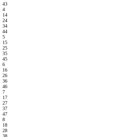
43
4
14
24
34
44
5
15
25
35
45
6
16
26
36
46
7
17
27
37
47
8
18
28
38