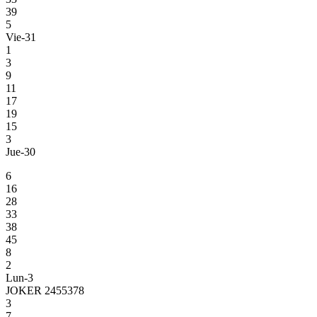
39
5
Vie-31
1
3
9
11
17
19
15
3
Jue-30
6
16
28
33
38
45
8
2
Lun-3
JOKER 2455378
3
7