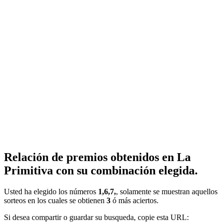
Relación de premios obtenidos en La
Primitiva con su combinación elegida.
Usted ha elegido los números
1,6,7,
, solamente se muestran aquellos
sorteos en los cuales se obtienen
3
ó más aciertos.
Si desea compartir o guardar su busqueda, copie esta URL: