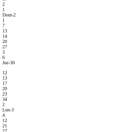
2
1
Dom-2
1
7
13
14
20
27
3
6
Jue-30
12
13
17
20
23
34
2
Lun-3
4
12
21
27