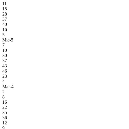
11
15
28
37
40
16
5
Mie-5
7
10
30
37
43
46
23
4
Mar-4
2
8
16
22
35
36
12
9