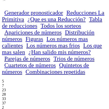
Generador pronosticador
Reducciones La
Primitiva
¿Que es una Reducción?
Tabla
de reducciones
Todos los sorteos
Apariciones de números
Distribución
números
Figuras
Los números mas
calientes
Los números mas frios
Los que
mas salen
¿Han salido mis números?
Parejas de números
Trios de números
Cuartetos de números
Quintetos de
números
Combinaciones repetidas
5
7
23
28
33
37
2