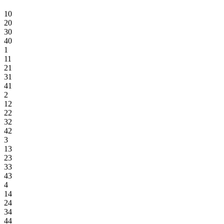
10
20
30
40
1
11
21
31
41
2
12
22
32
42
3
13
23
33
43
4
14
24
34
44