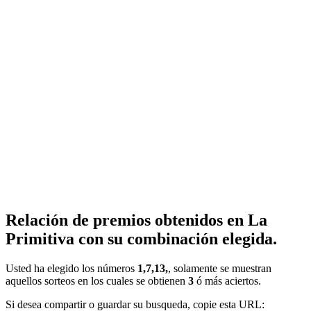
Relación de premios obtenidos en La
Primitiva con su combinación elegida.
Usted ha elegido los números
1,7,13,
, solamente se muestran
aquellos sorteos en los cuales se obtienen
3
ó más aciertos.
Si desea compartir o guardar su busqueda, copie esta URL: