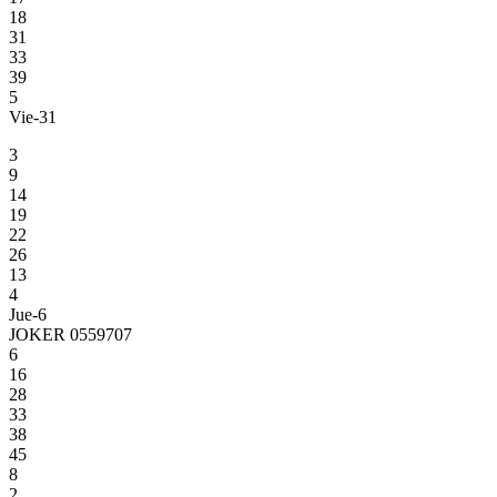
18
31
33
39
5
Vie-31
3
9
14
19
22
26
13
4
Jue-6
JOKER 0559707
6
16
28
33
38
45
8
2