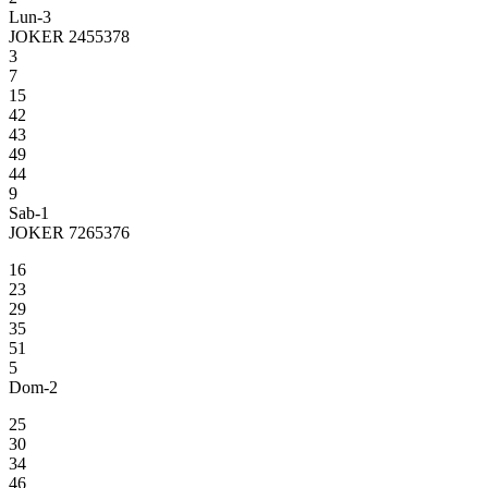
Lun-3
JOKER 2455378
3
7
15
42
43
49
44
9
Sab-1
JOKER 7265376
16
23
29
35
51
5
Dom-2
25
30
34
46