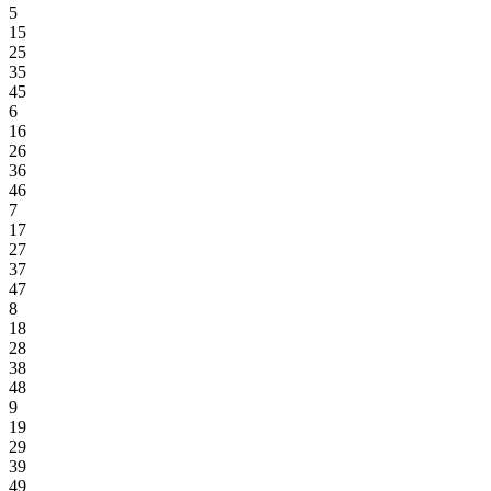
5
15
25
35
45
6
16
26
36
46
7
17
27
37
47
8
18
28
38
48
9
19
29
39
49