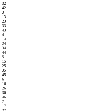
32
42
3
13
23
33
43
4
14
24
34
44
5
15
25
35
45
6
16
26
36
46
7
17
27