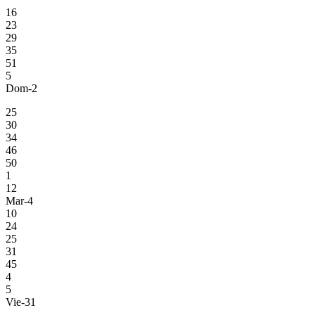
16
23
29
35
51
5
Dom-2
25
30
34
46
50
1
12
Mar-4
10
24
25
31
45
4
5
Vie-31