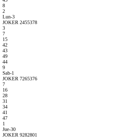
8
2
Lun-3
JOKER 2455378
3
7
15
42
43
49
44
9
Sab-1
JOKER 7265376
7
16
28
31
34
41
47
1
Jue-30
JOKER 9282801