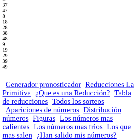
37
47
8
18
28
38
48
9
19
29
39
49
Generador pronosticador
Reducciones La
Primitiva
¿Que es una Reducción?
Tabla
de reducciones
Todos los sorteos
Apariciones de números
Distribución
números
Figuras
Los números mas
calientes
Los números mas frios
Los que
mas salen
¿Han salido mis números?