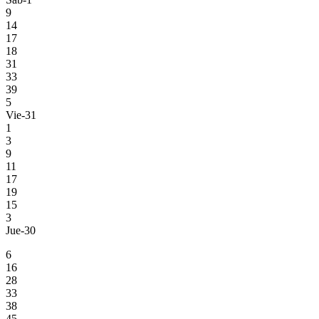
9
14
17
18
31
33
39
5
Vie-31
1
3
9
11
17
19
15
3
Jue-30
6
16
28
33
38
45