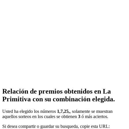
Relación de premios obtenidos en La
Primitiva con su combinación elegida.
Usted ha elegido los números
1,7,25,
, solamente se muestran
aquellos sorteos en los cuales se obtienen
3
ó más aciertos.
Si desea compartir o guardar su busqueda, copie esta URL: