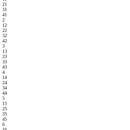
21
31
41
2
12
22
32
42
3
13
23
33
43
4
14
24
34
44
5
15
25
35
45
6
16