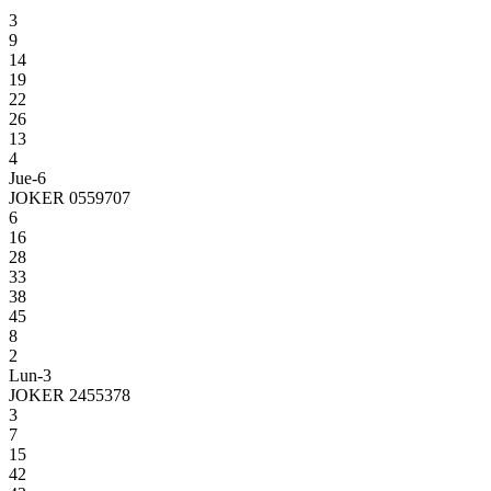
3
9
14
19
22
26
13
4
Jue-6
JOKER 0559707
6
16
28
33
38
45
8
2
Lun-3
JOKER 2455378
3
7
15
42