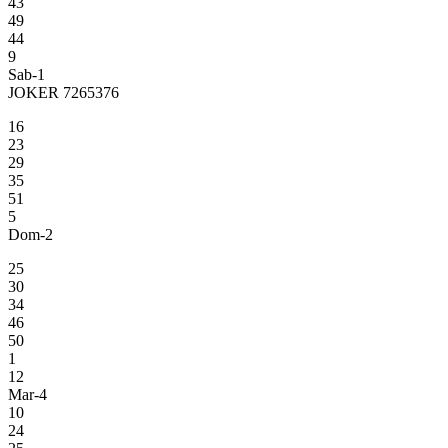
43
49
44
9
Sab-1
JOKER 7265376
16
23
29
35
51
5
Dom-2
25
30
34
46
50
1
12
Mar-4
10
24