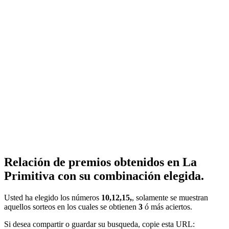
Relación de premios obtenidos en La
Primitiva con su combinación elegida.
Usted ha elegido los números
10,12,15,
, solamente se muestran
aquellos sorteos en los cuales se obtienen
3
ó más aciertos.
Si desea compartir o guardar su busqueda, copie esta URL: