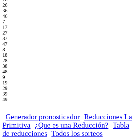
26
36
46
7
17
27
37
47
8
18
28
38
48
9
19
29
39
49
Generador pronosticador
Reducciones La
Primitiva
¿Que es una Reducción?
Tabla
de reducciones
Todos los sorteos