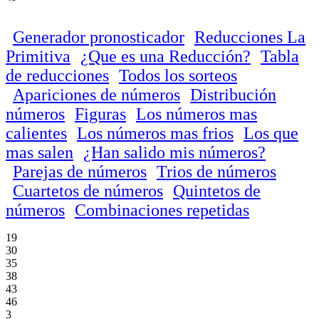
Generador pronosticador
Reducciones La
Primitiva
¿Que es una Reducción?
Tabla
de reducciones
Todos los sorteos
Apariciones de números
Distribución
números
Figuras
Los números mas
calientes
Los números mas frios
Los que
mas salen
¿Han salido mis números?
Parejas de números
Trios de números
Cuartetos de números
Quintetos de
números
Combinaciones repetidas
19
30
35
38
43
46
3