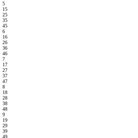
5
15
25
35
45
6
16
26
36
46
7
17
27
37
47
8
18
28
38
48
9
19
29
39
49