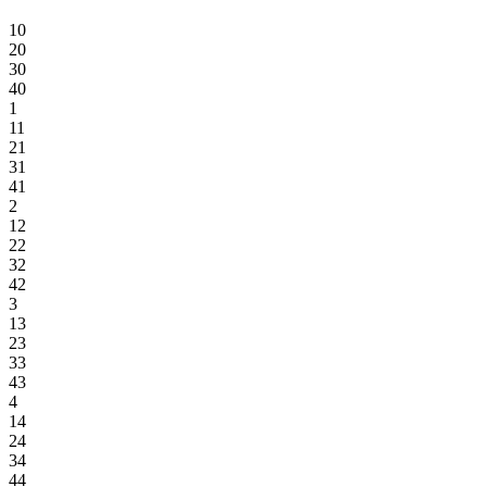
10
20
30
40
1
11
21
31
41
2
12
22
32
42
3
13
23
33
43
4
14
24
34
44