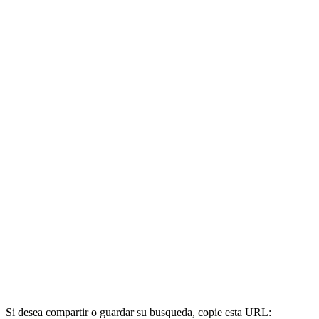
Si desea compartir o guardar su busqueda, copie esta URL: