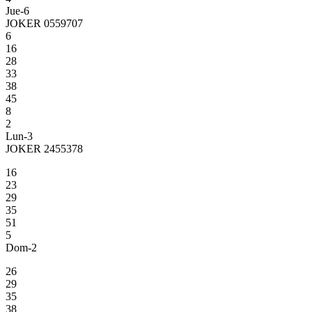
Jue-6
JOKER 0559707
6
16
28
33
38
45
8
2
Lun-3
JOKER 2455378
16
23
29
35
51
5
Dom-2
26
29
35
38