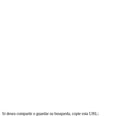
Si desea compartir o guardar su busqueda, copie esta URL: