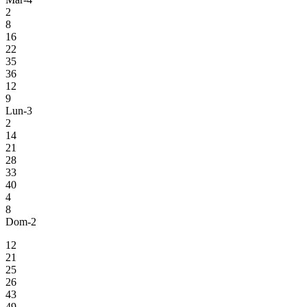
2
8
16
22
35
36
12
9
Lun-3
2
14
21
28
33
40
4
8
Dom-2
12
21
25
26
43
49