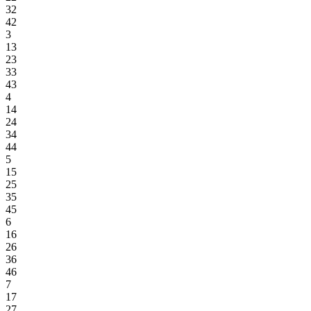
32
42
3
13
23
33
43
4
14
24
34
44
5
15
25
35
45
6
16
26
36
46
7
17
27