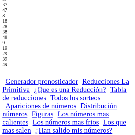
37
47
8
18
28
38
48
9
19
29
39
49
Generador pronosticador
Reducciones La
Primitiva
¿Que es una Reducción?
Tabla
de reducciones
Todos los sorteos
Apariciones de números
Distribución
números
Figuras
Los números mas
calientes
Los números mas frios
Los que
mas salen
¿Han salido mis números?