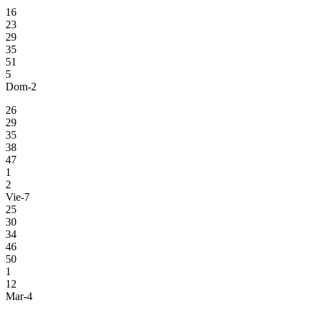
16
23
29
35
51
5
Dom-2
26
29
35
38
47
1
2
Vie-7
25
30
34
46
50
1
12
Mar-4