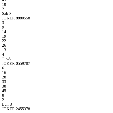
19
2
Sab-8
JOKER 8880558
3
9
14
19
22
26
13
4
Jue-6
JOKER 0559707
6
16
28
33
38
45
8
2
Lun-3
JOKER 2455378