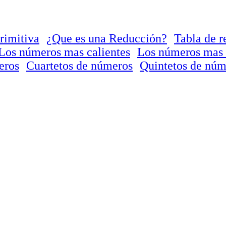
rimitiva
¿Que es una Reducción?
Tabla de r
Los números mas calientes
Los números mas 
eros
Cuartetos de números
Quintetos de núm