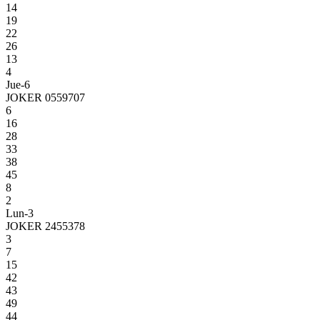
14
19
22
26
13
4
Jue-6
JOKER 0559707
6
16
28
33
38
45
8
2
Lun-3
JOKER 2455378
3
7
15
42
43
49
44