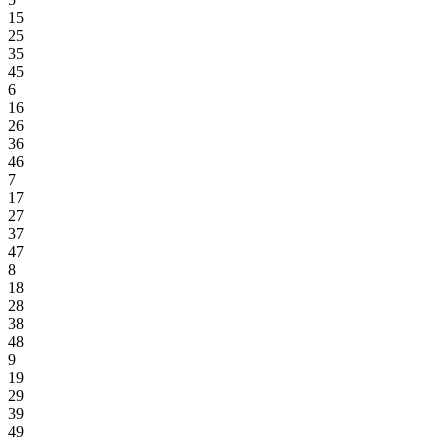
15
25
35
45
6
16
26
36
46
7
17
27
37
47
8
18
28
38
48
9
19
29
39
49