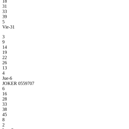
18
31
33
39
5
Vie-31
3
9
14
19
22
26
13
4
Jue-6
JOKER 0559707
6
16
28
33
38
45
8
2