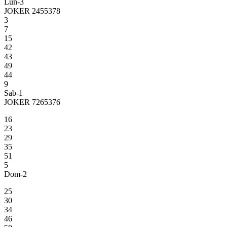
Lun-3
JOKER 2455378
3
7
15
42
43
49
44
9
Sab-1
JOKER 7265376
16
23
29
35
51
5
Dom-2
25
30
34
46