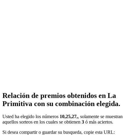
Relación de premios obtenidos en La
Primitiva con su combinación elegida.
Usted ha elegido los números
10,25,27,
, solamente se muestran
aquellos sorteos en los cuales se obtienen
3
ó más aciertos.
Si desea compartir o guardar su busqueda, copie esta URL: