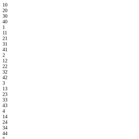
10
20
30
40
1
11
21
31
41
2
12
22
32
42
3
13
23
33
43
4
14
24
34
44
5