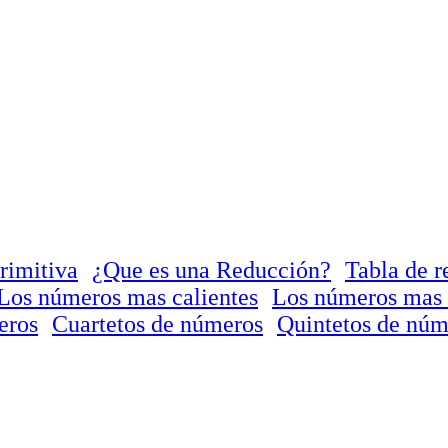
rimitiva
¿Que es una Reducción?
Tabla de r
Los números mas calientes
Los números mas 
eros
Cuartetos de números
Quintetos de núm