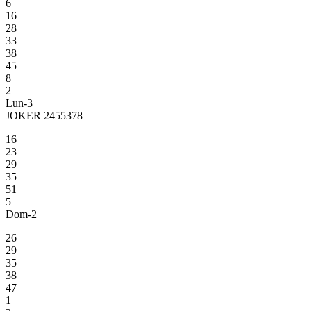
6
16
28
33
38
45
8
2
Lun-3
JOKER 2455378
16
23
29
35
51
5
Dom-2
26
29
35
38
47
1