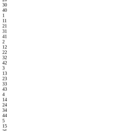
30
40
1
11
21
31
41
2
12
22
32
42
3
13
23
33
43
4
14
24
34
44
5
15