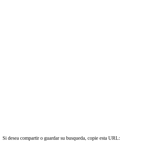
Si desea compartir o guardar su busqueda, copie esta URL: