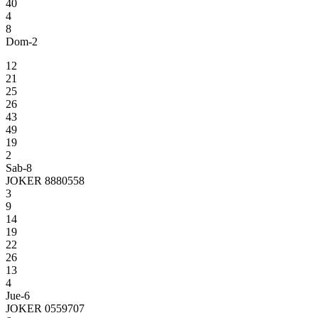
40
4
8
Dom-2
12
21
25
26
43
49
19
2
Sab-8
JOKER 8880558
3
9
14
19
22
26
13
4
Jue-6
JOKER 0559707