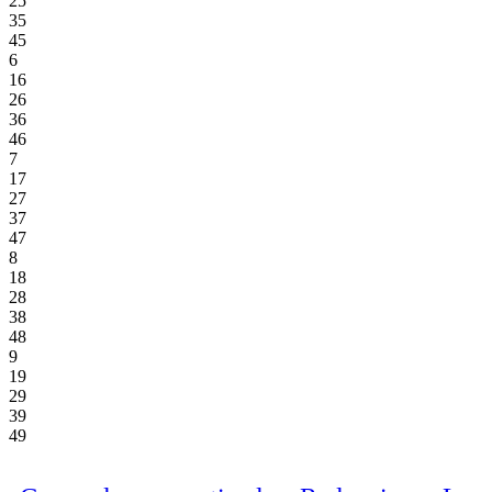
25
35
45
6
16
26
36
46
7
17
27
37
47
8
18
28
38
48
9
19
29
39
49