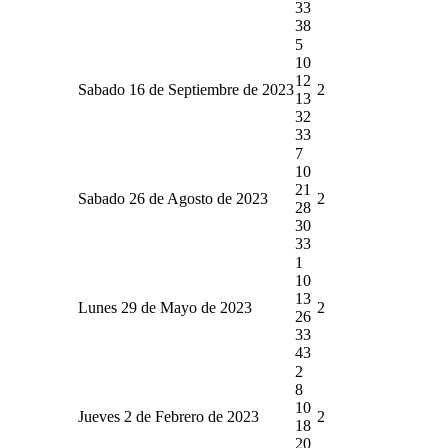
33
38
5
10
12
Sabado 16 de Septiembre de 2023
2
13
32
33
7
10
21
Sabado 26 de Agosto de 2023
2
28
30
33
1
10
13
Lunes 29 de Mayo de 2023
2
26
33
43
2
8
10
Jueves 2 de Febrero de 2023
2
18
20