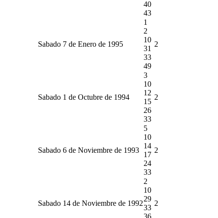
40
43
1
2
10
Sabado 7 de Enero de 1995
2
31
33
49
3
10
12
Sabado 1 de Octubre de 1994
2
15
26
33
5
10
14
Sabado 6 de Noviembre de 1993
2
17
24
33
2
10
29
Sabado 14 de Noviembre de 1992
2
33
36