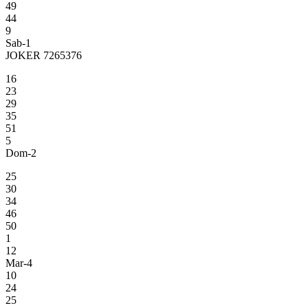
49
44
9
Sab-1
JOKER 7265376
16
23
29
35
51
5
Dom-2
25
30
34
46
50
1
12
Mar-4
10
24
25