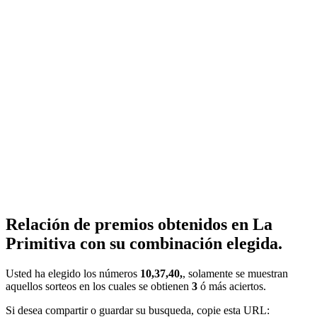
Relación de premios obtenidos en La
Primitiva con su combinación elegida.
Usted ha elegido los números
10,37,40,
, solamente se muestran
aquellos sorteos en los cuales se obtienen
3
ó más aciertos.
Si desea compartir o guardar su busqueda, copie esta URL: