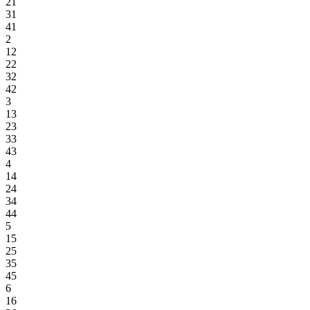
21
31
41
2
12
22
32
42
3
13
23
33
43
4
14
24
34
44
5
15
25
35
45
6
16