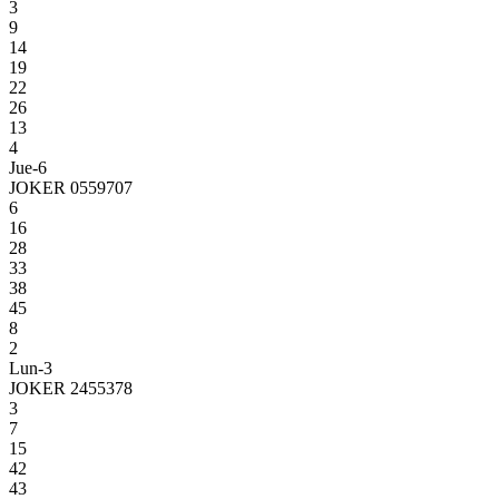
3
9
14
19
22
26
13
4
Jue-6
JOKER 0559707
6
16
28
33
38
45
8
2
Lun-3
JOKER 2455378
3
7
15
42
43