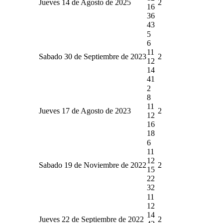
Jueves 14 de Agosto de 2025
2
16
36
43
5
6
11
Sabado 30 de Septiembre de 2023
2
12
14
41
2
8
11
Jueves 17 de Agosto de 2023
2
12
16
18
6
11
12
Sabado 19 de Noviembre de 2022
2
15
22
32
11
12
14
Jueves 22 de Septiembre de 2022
2