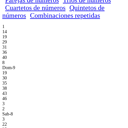
Cuartetos de números
Quintetos de
números
Combinaciones repetidas
1
14
19
29
31
36
40
8
Dom-9
19
30
35
38
43
46
3
2
Sab-8
3
22