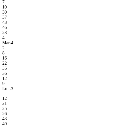
7
10
30
37
43
46
23
4
Mar-4
2
8
16
22
35
36
12
9
Lun-3
12
21
25
26
43
49