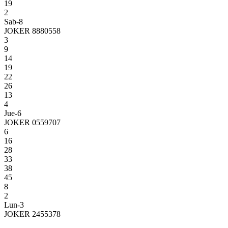
19
2
Sab-8
JOKER 8880558
3
9
14
19
22
26
13
4
Jue-6
JOKER 0559707
6
16
28
33
38
45
8
2
Lun-3
JOKER 2455378