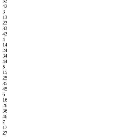
32
42
3
13
23
33
43
4
14
24
34
44
5
15
25
35
45
6
16
26
36
46
7
17
27