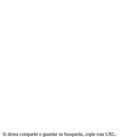
Si desea compartir o guardar su busqueda, copie esta URL: