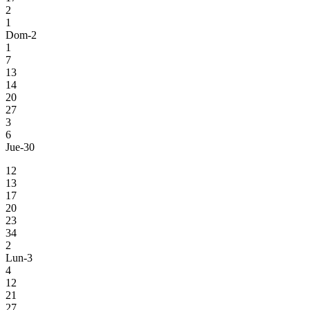
2
1
Dom-2
1
7
13
14
20
27
3
6
Jue-30
12
13
17
20
23
34
2
Lun-3
4
12
21
27