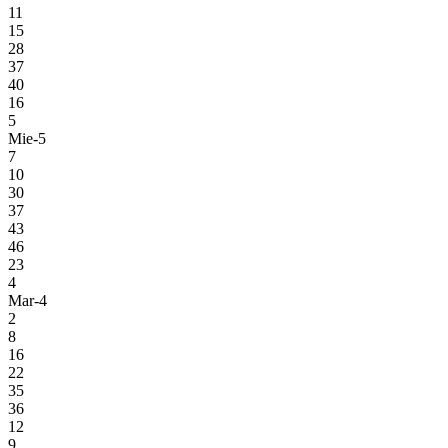
11
15
28
37
40
16
5
Mie-5
7
10
30
37
43
46
23
4
Mar-4
2
8
16
22
35
36
12
9