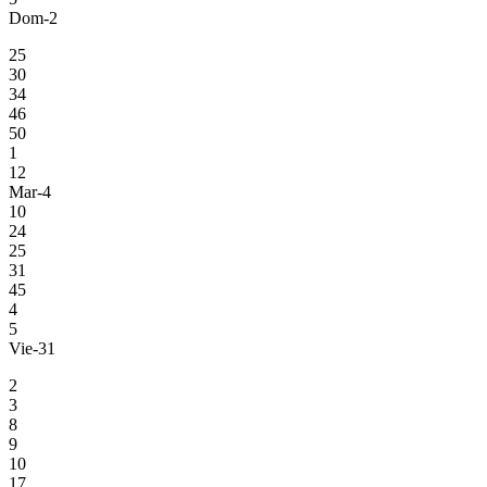
Dom-2
25
30
34
46
50
1
12
Mar-4
10
24
25
31
45
4
5
Vie-31
2
3
8
9
10
17