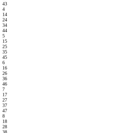
43
4
14
24
34
44
5
15
25
35
45
6
16
26
36
46
7
17
27
37
47
8
18
28
38