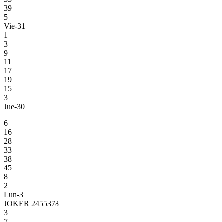
39
5
Vie-31
1
3
9
11
17
19
15
3
Jue-30
6
16
28
33
38
45
8
2
Lun-3
JOKER 2455378
3
7