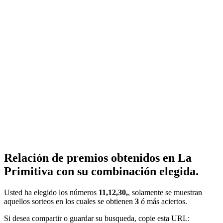
Relación de premios obtenidos en La
Primitiva con su combinación elegida.
Usted ha elegido los números
11,12,30,
, solamente se muestran
aquellos sorteos en los cuales se obtienen
3
ó más aciertos.
Si desea compartir o guardar su busqueda, copie esta URL: