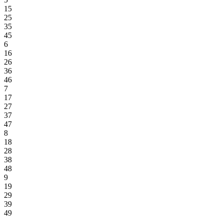
15
25
35
45
6
16
26
36
46
7
17
27
37
47
8
18
28
38
48
9
19
29
39
49