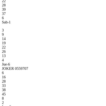
22
28
39
37
6
Sab-1
3
9
14
19
22
26
13
4
Jue-6
JOKER 0559707
6
16
28
33
38
45
8
2