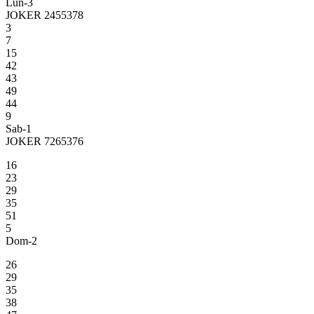
Lun-3
JOKER 2455378
3
7
15
42
43
49
44
9
Sab-1
JOKER 7265376
16
23
29
35
51
5
Dom-2
26
29
35
38