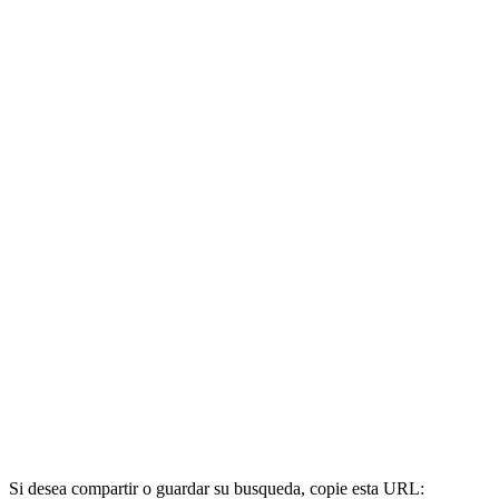
Si desea compartir o guardar su busqueda, copie esta URL: