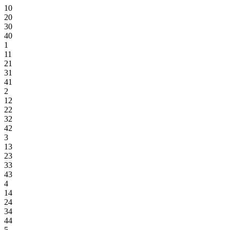
10
20
30
40
1
11
21
31
41
2
12
22
32
42
3
13
23
33
43
4
14
24
34
44
5