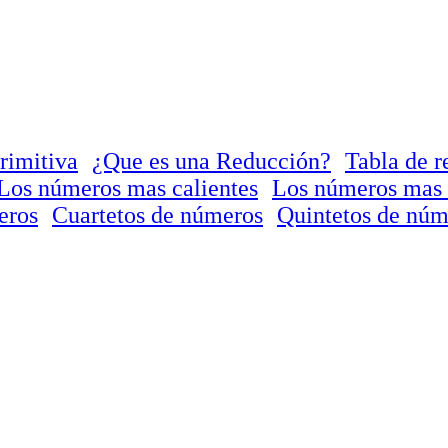
rimitiva
¿Que es una Reducción?
Tabla de r
Los números mas calientes
Los números mas 
eros
Cuartetos de números
Quintetos de núm