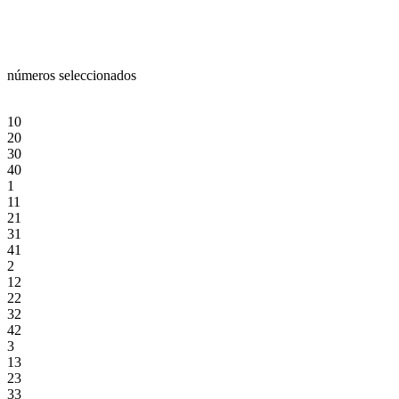
números seleccionados
10
20
30
40
1
11
21
31
41
2
12
22
32
42
3
13
23
33