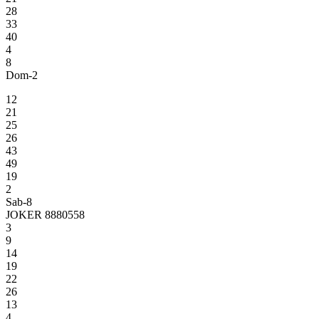
28
33
40
4
8
Dom-2
12
21
25
26
43
49
19
2
Sab-8
JOKER 8880558
3
9
14
19
22
26
13
4