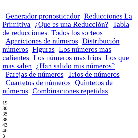
Generador pronosticador
Reducciones La
Primitiva
¿Que es una Reducción?
Tabla
de reducciones
Todos los sorteos
Apariciones de números
Distribución
números
Figuras
Los números mas
calientes
Los números mas frios
Los que
mas salen
¿Han salido mis números?
Parejas de números
Trios de números
Cuartetos de números
Quintetos de
números
Combinaciones repetidas
19
30
35
38
43
46
3