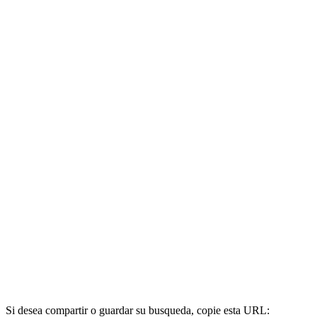
Si desea compartir o guardar su busqueda, copie esta URL: