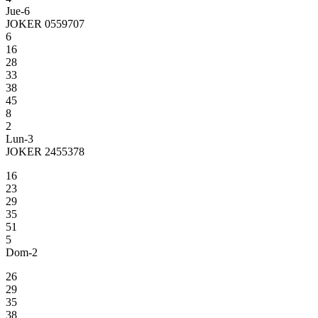
Jue-6
JOKER 0559707
6
16
28
33
38
45
8
2
Lun-3
JOKER 2455378
16
23
29
35
51
5
Dom-2
26
29
35
38