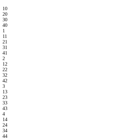
10
20
30
40
1
11
21
31
41
2
12
22
32
42
3
13
23
33
43
4
14
24
34
44