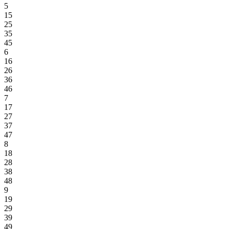
5
15
25
35
45
6
16
26
36
46
7
17
27
37
47
8
18
28
38
48
9
19
29
39
49